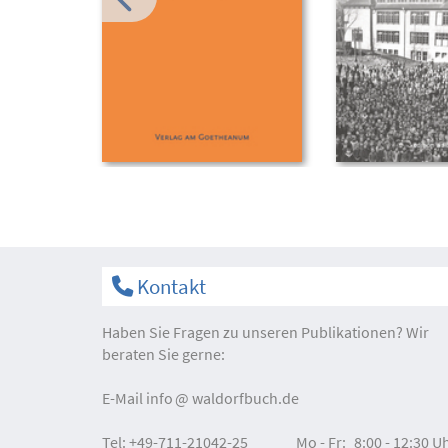
Kontakt
Haben Sie Fragen zu unseren Publikationen? Wir
beraten Sie gerne:
E-Mail
info
waldorfbuch.de
Tel:
+49-711-21042-25
Mo - Fr:
8:00 - 12:30 U