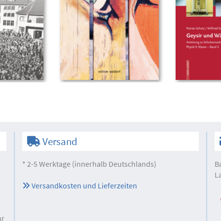
Versand
* 2-5 Werktage (innerhalb Deutschlands)
B
L
Versandkosten und Lieferzeiten
hr