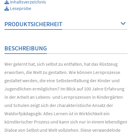
Inhaltsverzeichnis
Leseprobe
PRODUKTSICHERHEIT
BESCHREIBUNG
Wer gelernt hat, sich selbst zu entfalten, hat das Rüstzeug
erworben, die Welt zu gestalten. Wie können Lernprozesse
gestaltet werden, die eine Selbstentfaltung der Kinder und
Jugendlichen ermöglichen? Im Blick auf 100 Jahre Erfahrung
in der Arbeit an Lebens- und Lernprozessen in Kindergärten
und Schulen zeigt sich der charakteristische Ansatz der
Waldorfpädagogik: Alles Lernen ist in Wirklichkeit ein
künstlerischer Prozess und kann sich nur in einem lebendigen
Dialog von Selbst und Welt vollziehen. Diese verwandelnde