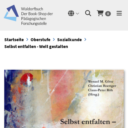
0
Startseite
Oberstufe
Sozialkunde
Selbst entfalten - Welt gestalten