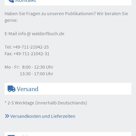
Haben Sie Fragen zu unseren Publikationen? Wir beraten Sie
gerne:
E-Mail
info
waldorfbuch.de
Tel:
+49-711-21042-25
Fax:
+49-711-21042-31
Mo - Fr:
8:00 - 12:30 Uhr
13:30 - 17:00 Uhr
Versand
* 2-5 Werktage (innerhalb Deutschlands)
Versandkosten und Lieferzeiten