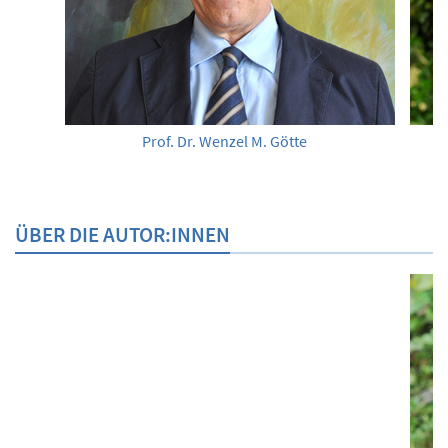
Prof. Dr. Wenzel M. Götte
ÜBER DIE AUTOR:INNEN