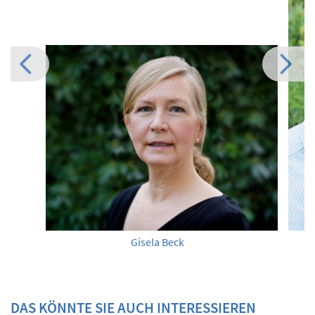
Gisela Beck
DAS KÖNNTE SIE AUCH INTERESSIEREN