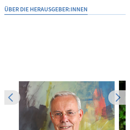
ÜBER DIE HERAUSGEBER:INNEN