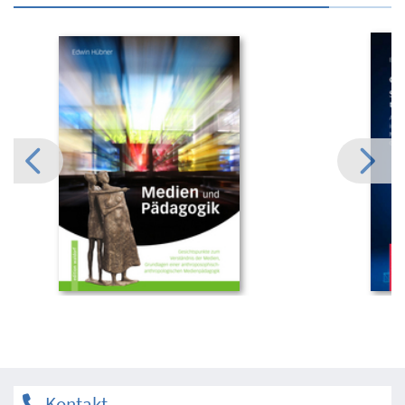
Kontakt