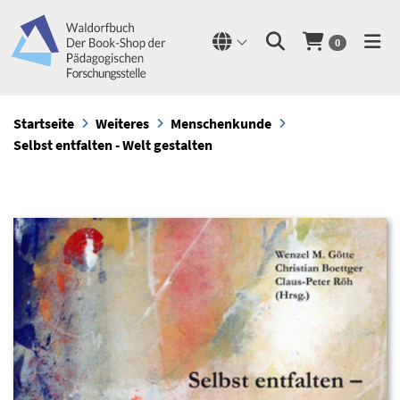
0
Startseite
Weiteres
Menschenkunde
Selbst entfalten - Welt gestalten