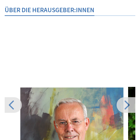
ÜBER DIE HERAUSGEBER:INNEN