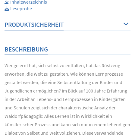
Inhaltsverzeichnis
Leseprobe
PRODUKTSICHERHEIT
BESCHREIBUNG
Wer gelernt hat, sich selbst zu entfalten, hat das Rüstzeug
erworben, die Welt zu gestalten. Wie können Lernprozesse
gestaltet werden, die eine Selbstentfaltung der Kinder und
Jugendlichen ermöglichen? Im Blick auf 100 Jahre Erfahrung
in der Arbeit an Lebens- und Lernprozessen in Kindergärten
und Schulen zeigt sich der charakteristische Ansatz der
Waldorfpädagogik: Alles Lernen ist in Wirklichkeit ein
künstlerischer Prozess und kann sich nur in einem lebendigen
Dialog von Selbst und Welt vollziehen. Diese verwandelnde