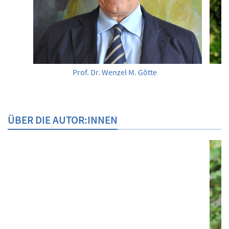
Prof. Dr. Wenzel M. Götte
ÜBER DIE AUTOR:INNEN