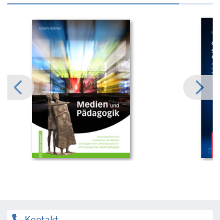
Kontakt