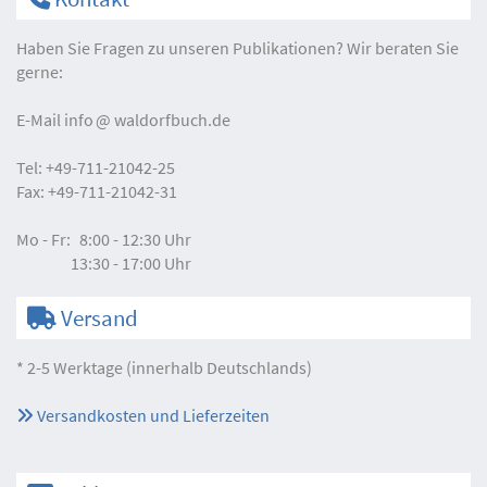
Haben Sie Fragen zu unseren Publikationen? Wir beraten Sie
gerne:
E-Mail
info
waldorfbuch.de
Tel:
+49-711-21042-25
Fax:
+49-711-21042-31
Mo - Fr:
8:00 - 12:30 Uhr
13:30 - 17:00 Uhr
Versand
* 2-5 Werktage (innerhalb Deutschlands)
Versandkosten und Lieferzeiten