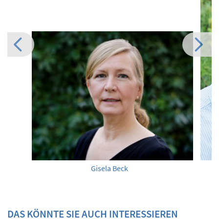
Gisela Beck
DAS KÖNNTE SIE AUCH INTERESSIEREN