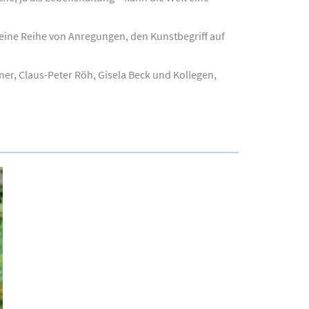
 eine Reihe von Anregungen, den Kunstbegriff auf
er, Claus-Peter Röh, Gisela Beck und Kollegen,