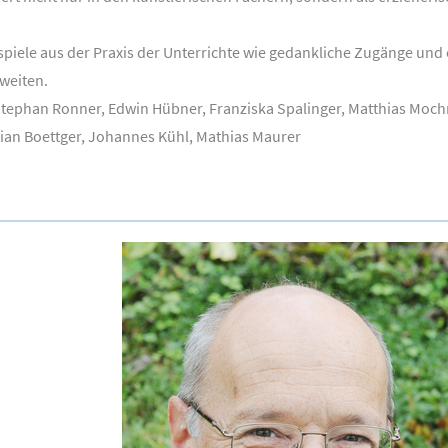
piele aus der Praxis der Unterrichte wie gedankliche Zugänge und
weiten.
 Stephan Ronner, Edwin Hübner, Franziska Spalinger, Matthias Mochn
tian Boettger, Johannes Kühl, Mathias Maurer