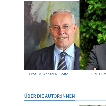
Prof. Dr. Wenzel M. Götte
Claus-Pe
ÜBER DIE AUTOR:INNEN