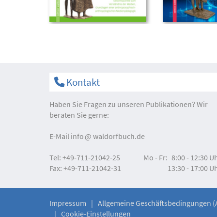
Kontakt
Haben Sie Fragen zu unseren Publikationen? Wir
beraten Sie gerne:
E-Mail
info
waldorfbuch.de
Tel:
+49-711-21042-25
Mo - Fr:
8:00 - 12:30 U
Fax:
+49-711-21042-31
13:30 - 17:00 U
Impressum
Allgemeine Geschäftsbedingungen (
Cookie-Einstellungen