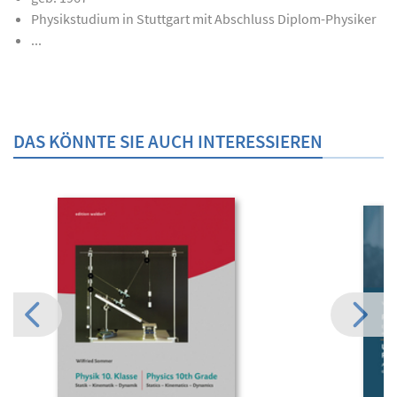
Physikstudium in Stuttgart mit Abschluss Diplom-Physiker
...
DAS KÖNNTE SIE AUCH INTERESSIEREN