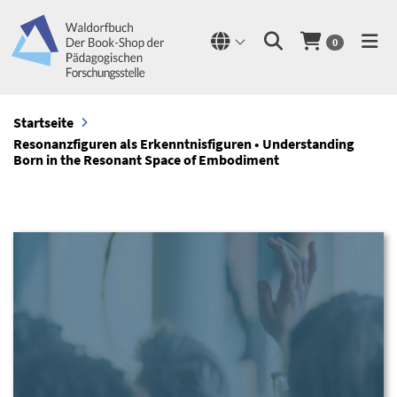
0
Startseite
Resonanzfiguren als Erkenntnisfiguren • Understanding
Born in the Resonant Space of Embodiment