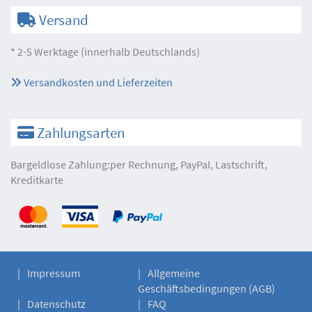
Versand
* 2-5 Werktage (innerhalb Deutschlands)
Versandkosten und Lieferzeiten
Zahlungsarten
Bargeldlose Zahlung:per Rechnung, PayPal, Lastschrift,
Kreditkarte
Impressum
Allgemeine
Geschäftsbedingungen (AGB)
Datenschutz
FAQ