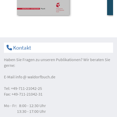
Kontakt
Haben Sie Fragen zu unseren Publikationen? Wir beraten Sie
gerne:
E-Mail
info
waldorfbuch.de
Tel:
+49-711-21042-25
Fax:
+49-711-21042-31
Mo - Fr:
8:00 - 12:30 Uhr
13:30 - 17:00 Uhr