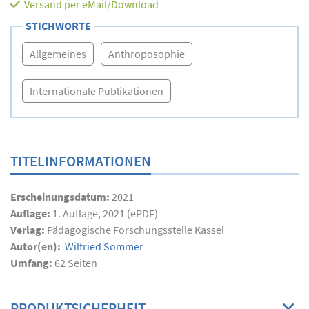
Versand per eMail/Download
STICHWORTE
Allgemeines
Anthroposophie
Internationale Publikationen
TITELINFORMATIONEN
Erscheinungsdatum:
2021
Auflage:
1. Auflage, 2021 (ePDF)
Verlag:
Pädagogische Forschungsstelle Kassel
Autor(en):
Wilfried Sommer
Umfang:
62
Seiten
PRODUKTSICHERHEIT