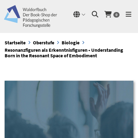
0
Startseite
Oberstufe
Biologie
Resonanzfiguren als Erkenntnisfiguren • Understanding
Born in the Resonant Space of Embodiment