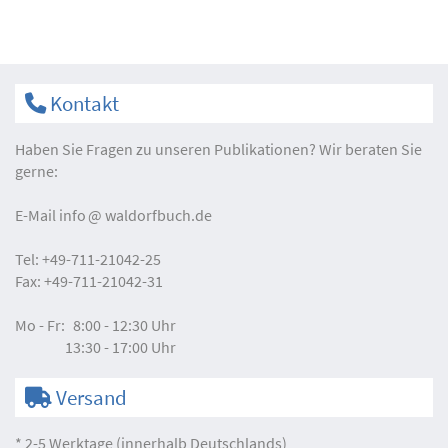
Kontakt
Haben Sie Fragen zu unseren Publikationen? Wir beraten Sie
gerne:
E-Mail
info
waldorfbuch.de
Tel:
+49-711-21042-25
Fax:
+49-711-21042-31
Mo - Fr:
8:00 - 12:30 Uhr
13:30 - 17:00 Uhr
Versand
* 2-5 Werktage (innerhalb Deutschlands)