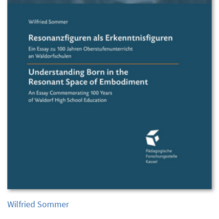
Wilfried Sommer