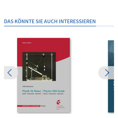
DAS KÖNNTE SIE AUCH INTERESSIEREN