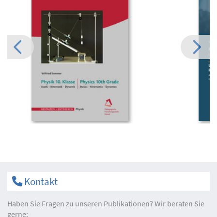
Kontakt
Haben Sie Fragen zu unseren Publikationen? Wir beraten Sie
gerne: