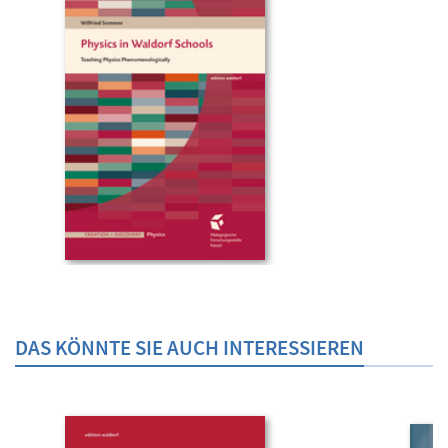
DAS KÖNNTE SIE AUCH INTERESSIEREN