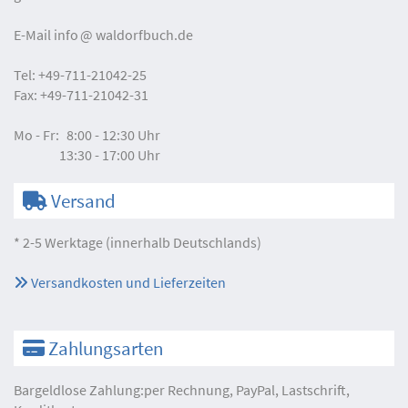
E-Mail
info
waldorfbuch.de
Tel:
+49-711-21042-25
Fax:
+49-711-21042-31
Mo - Fr:
8:00 - 12:30 Uhr
13:30 - 17:00 Uhr
Versand
* 2-5 Werktage (innerhalb Deutschlands)
Versandkosten und Lieferzeiten
Zahlungsarten
Bargeldlose Zahlung:per Rechnung, PayPal, Lastschrift,