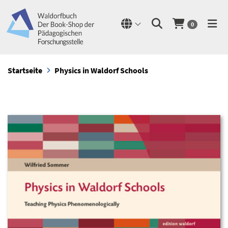
0
Startseite
Physics in Waldorf Schools