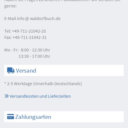
gerne:
E-Mail
info
waldorfbuch.de
Tel:
+49-711-21042-25
Fax:
+49-711-21042-31
Mo - Fr:
8:00 - 12:30 Uhr
13:30 - 17:00 Uhr
Versand
* 2-5 Werktage (innerhalb Deutschlands)
Versandkosten und Lieferzeiten
Zahlungsarten