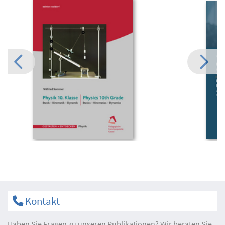
Kontakt
Haben Sie Fragen zu unseren Publikationen? Wir beraten Sie