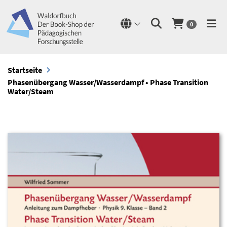
0
Startseite
Phasenübergang Wasser/Wasserdampf • Phase Transition
Water/Steam