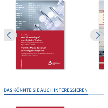
DAS KÖNNTE SIE AUCH INTERESSIEREN