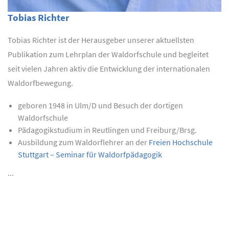
Tobias Richter
Tobias Richter ist der Herausgeber unserer aktuellsten
Publikation zum Lehrplan der Waldorfschule und begleitet
seit vielen Jahren aktiv die Entwicklung der internationalen
Waldorfbewegung.
geboren 1948 in Ulm/D und Besuch der dortigen
Waldorfschule
Pädagogikstudium in Reutlingen und Freiburg/Brsg.
Ausbildung zum Waldorflehrer an der
Freien Hochschule
Stuttgart – Seminar für Waldorfpädagogik
...