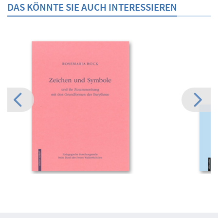
DAS KÖNNTE SIE AUCH INTERESSIEREN