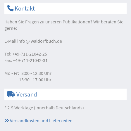
Kontakt
Haben Sie Fragen zu unseren Publikationen? Wir beraten Sie
gerne:
E-Mail
info
waldorfbuch.de
Tel:
+49-711-21042-25
Fax:
+49-711-21042-31
Mo - Fr:
8:00 - 12:30 Uhr
13:30 - 17:00 Uhr
Versand
* 2-5 Werktage (innerhalb Deutschlands)
Versandkosten und Lieferzeiten