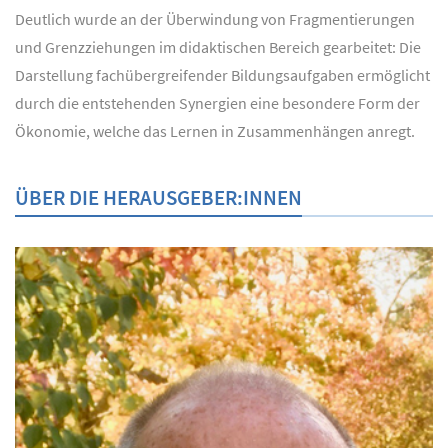
Deutlich wurde an der Überwindung von Fragmentierungen
und Grenzziehungen im didaktischen Bereich gearbeitet: Die
Darstellung fachübergreifender Bildungsaufgaben ermöglicht
durch die entstehenden Synergien eine besondere Form der
Ökonomie, welche das Lernen in Zusammenhängen anregt.
ÜBER DIE HERAUSGEBER:INNEN