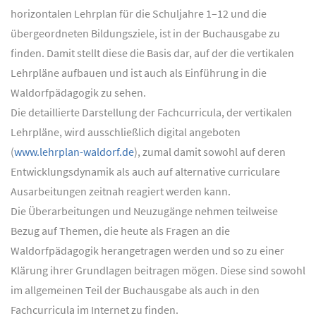
horizontalen Lehrplan für die Schuljahre 1–12 und die
übergeordneten Bildungsziele, ist in der Buchausgabe zu
finden. Damit stellt diese die Basis dar, auf der die vertikalen
Lehrpläne aufbauen und ist auch als Einführung in die
Waldorfpädagogik zu sehen.
Die detaillierte Darstellung der Fachcurricula, der vertikalen
Lehrpläne, wird ausschließlich digital angeboten
(
www.lehrplan-waldorf.de
), zumal damit sowohl auf deren
Entwicklungsdynamik als auch auf alternative curriculare
Ausarbeitungen zeitnah reagiert werden kann.
Die Überarbeitungen und Neuzugänge nehmen teilweise
Bezug auf Themen, die heute als Fragen an die
Waldorfpädagogik herangetragen werden und so zu einer
Klärung ihrer Grundlagen beitragen mögen. Diese sind sowohl
im allgemeinen Teil der Buchausgabe als auch in den
Fachcurricula im Internet zu finden.