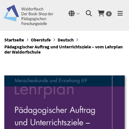
0
Startseite
Oberstufe
Deutsch
Pädagogischer Auftrag und Unterrichtsziele – vom Lehrplan
der Waldorfschule