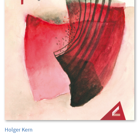
Holger Kern