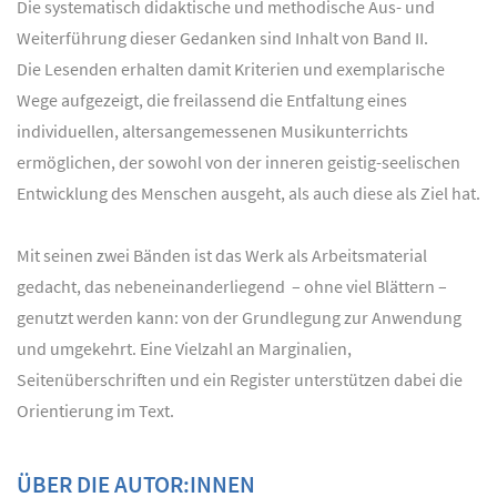
Die systematisch didaktische und methodische Aus- und
Weiterführung dieser Gedanken sind Inhalt von Band II.
Die Lesenden erhalten damit Kriterien und exemplarische
Wege aufgezeigt, die freilassend die Entfaltung eines
individuellen, altersangemessenen Musikunterrichts
ermöglichen, der sowohl von der inneren geistig-seelischen
Entwicklung des Menschen ausgeht, als auch diese als Ziel hat.
Mit seinen zwei Bänden ist das Werk als Arbeitsmaterial
gedacht, das nebeneinanderliegend – ohne viel Blättern –
genutzt werden kann: von der Grundlegung zur Anwendung
und umgekehrt. Eine Vielzahl an Marginalien,
Seitenüberschriften und ein Register unterstützen dabei die
Orientierung im Text.
ÜBER DIE AUTOR:INNEN