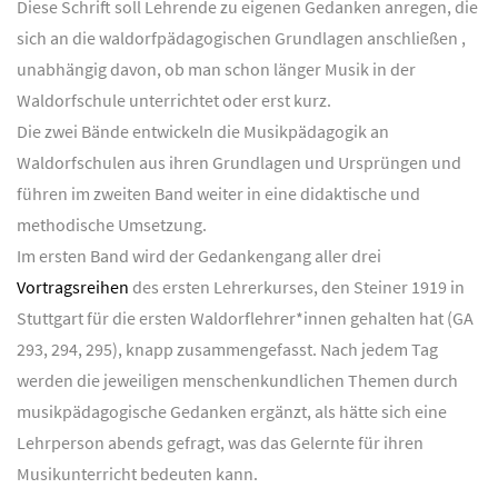
Diese Schrift soll Lehrende zu eigenen Gedanken anregen, die
sich an die waldorfpädagogischen Grundlagen anschließen ,
unabhängig davon, ob man schon länger Musik in der
Waldorfschule unterrichtet oder erst kurz.
Die zwei Bände entwickeln die Musikpädagogik an
Waldorfschulen aus ihren Grundlagen und Ursprüngen und
führen im zweiten Band weiter in eine didaktische und
methodische Umsetzung.
Im ersten Band wird der Gedankengang aller drei
Vortragsreihen
des ersten Lehrerkurses, den Steiner 1919 in
Stuttgart für die ersten Waldorflehrer*innen gehalten hat (GA
293, 294, 295), knapp zusammengefasst. Nach jedem Tag
werden die jeweiligen menschenkundlichen Themen durch
musikpädagogische Gedanken ergänzt, als hätte sich eine
Lehrperson abends gefragt, was das Gelernte für ihren
Musikunterricht bedeuten kann.