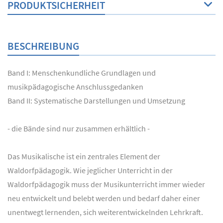
PRODUKTSICHERHEIT
BESCHREIBUNG
Band I: Menschenkundliche Grundlagen und
musikpädagogische Anschlussgedanken
Band II: Systematische Darstellungen und Umsetzung
- die Bände sind nur zusammen erhältlich -
Das Musikalische ist ein zentrales Element der
Waldorfpädagogik. Wie jeglicher Unterricht in der
Waldorfpädagogik muss der Musikunterricht immer wieder
neu entwickelt und belebt werden und bedarf daher einer
unentwegt lernenden, sich weiterentwickelnden Lehrkraft.