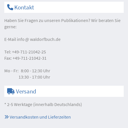
Kontakt
Haben Sie Fragen zu unseren Publikationen? Wir beraten Sie
gerne:
E-Mail
info
waldorfbuch.de
Tel:
+49-711-21042-25
Fax:
+49-711-21042-31
Mo - Fr:
8:00 - 12:30 Uhr
13:30 - 17:00 Uhr
Versand
* 2-5 Werktage (innerhalb Deutschlands)
Versandkosten und Lieferzeiten