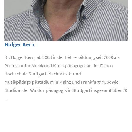
Holger Kern
Dr. Holger Kern, ab 2003 in der Lehrerbildung, seit 2009 als
Professor für Musik und Musikpädagogik an der Freien
Hochschule Stuttgart. Nach Musik- und
Musikpädagogikstudium in Mainz und Frankfurt/M. sowie
Studium der Waldorfpädagogik in Stuttgart insgesamt über 20
...