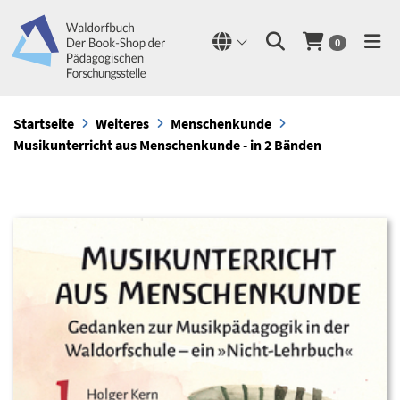
0
Startseite
Weiteres
Menschenkunde
Musikunterricht aus Menschenkunde - in 2 Bänden