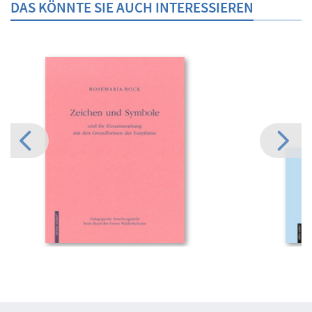
DAS KÖNNTE SIE AUCH INTERESSIEREN