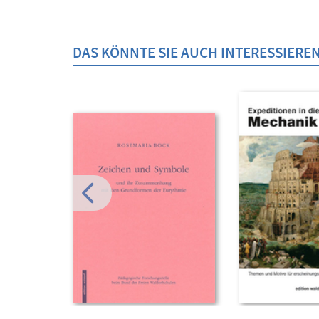
DAS KÖNNTE SIE AUCH INTERESSIERE