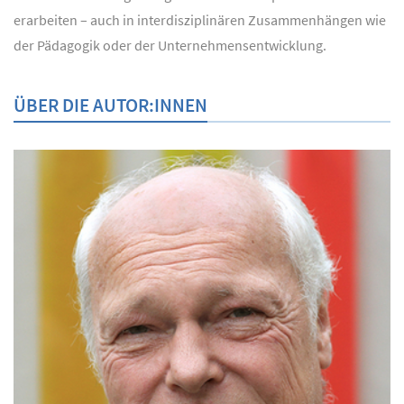
erarbeiten – auch in interdisziplinären Zusammenhängen wie
der Pädagogik oder der Unternehmensentwicklung.
ÜBER DIE AUTOR:INNEN