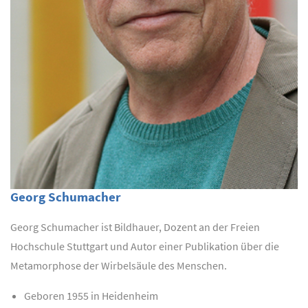
Georg Schumacher
Georg Schumacher ist Bildhauer, Dozent an der Freien
Hochschule Stuttgart und Autor einer Publikation über die
Metamorphose der Wirbelsäule des Menschen.
Geboren 1955 in Heidenheim