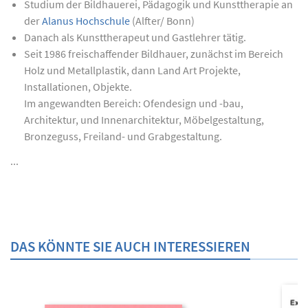
Studium der Bildhauerei, Pädagogik und Kunsttherapie an
der
Alanus Hochschule
(Alfter/ Bonn)
Danach als Kunsttherapeut und Gastlehrer tätig.
Seit 1986 freischaffender Bildhauer, zunächst im Bereich
Holz und Metallplastik, dann Land Art Projekte,
Installationen, Objekte.
Im angewandten Bereich: Ofendesign und -bau,
Architektur, und Innenarchitektur, Möbelgestaltung,
Bronzeguss, Freiland- und Grabgestaltung.
...
DAS KÖNNTE SIE AUCH INTERESSIEREN