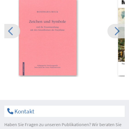
Kontakt
Haben Sie Fragen zu unseren Publikationen? Wir beraten Sie