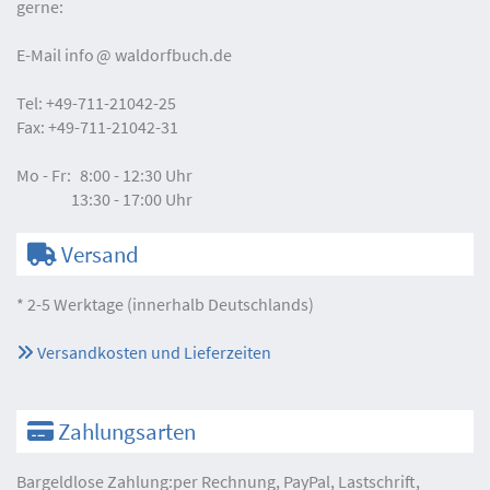
gerne:
E-Mail
info
waldorfbuch.de
Tel:
+49-711-21042-25
Fax:
+49-711-21042-31
Mo - Fr:
8:00 - 12:30 Uhr
13:30 - 17:00 Uhr
Versand
* 2-5 Werktage (innerhalb Deutschlands)
Versandkosten und Lieferzeiten
Zahlungsarten
Bargeldlose Zahlung:per Rechnung, PayPal, Lastschrift,