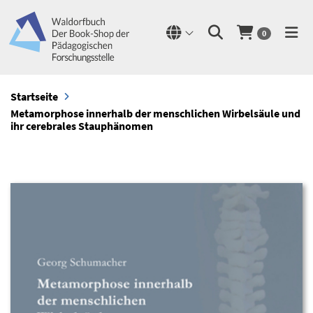
0
Startseite
Metamorphose innerhalb der menschlichen Wirbelsäule und
ihr cerebrales Stauphänomen