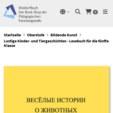
0
Startseite
Oberstufe
Bildende Kunst
Lustige Kinder- und Tiergeschichten - Lesebuch für die fünfte
Klasse