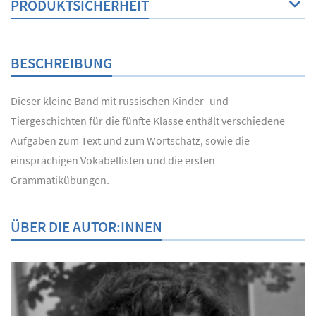
PRODUKTSICHERHEIT
BESCHREIBUNG
Dieser kleine Band mit russischen Kinder- und
Tiergeschichten für die fünfte Klasse enthält verschiedene
Aufgaben zum Text und zum Wortschatz, sowie die
einsprachigen Vokabellisten und die ersten
Grammatikübungen.
ÜBER DIE AUTOR:INNEN