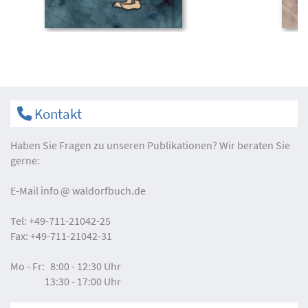
Kontakt
Haben Sie Fragen zu unseren Publikationen? Wir beraten Sie
gerne:
E-Mail
info
waldorfbuch.de
Tel:
+49-711-21042-25
Fax:
+49-711-21042-31
Mo - Fr:
8:00 - 12:30 Uhr
13:30 - 17:00 Uhr