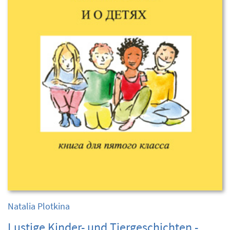
Natalia Plotkina
Lustige Kinder- und Tiergeschichten -