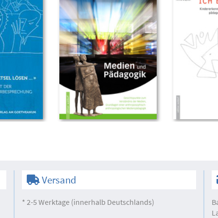
Versand
* 2-5 Werktage (innerhalb Deutschlands)
B
L