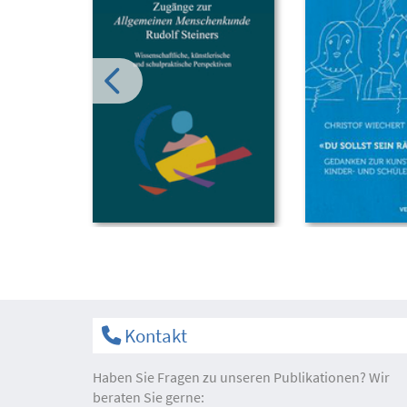
Kontakt
Haben Sie Fragen zu unseren Publikationen? Wir
beraten Sie gerne: