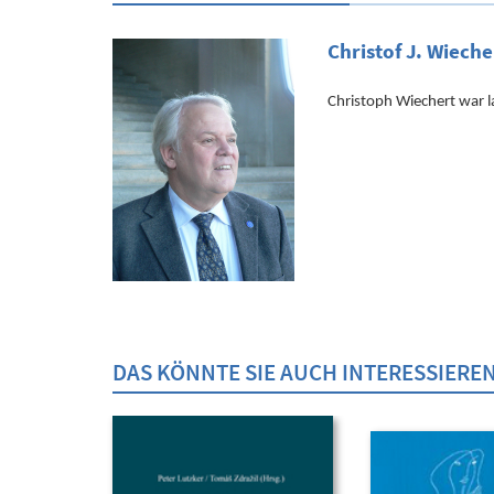
Christof J. Wieche
Christoph Wiechert war la
DAS KÖNNTE SIE AUCH INTERESSIERE