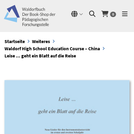
0
Startseite
Weiteres
Waldorf High School Education Course – China
Leise ... geht ein Blatt auf die Reise