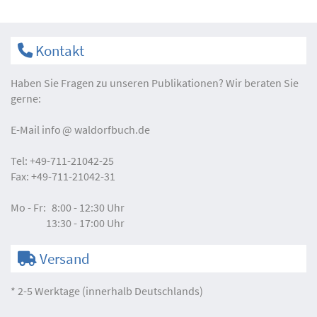
Kontakt
Haben Sie Fragen zu unseren Publikationen? Wir beraten Sie
gerne:
E-Mail
info
waldorfbuch.de
Tel:
+49-711-21042-25
Fax:
+49-711-21042-31
Mo - Fr:
8:00 - 12:30 Uhr
13:30 - 17:00 Uhr
Versand
* 2-5 Werktage (innerhalb Deutschlands)