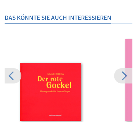
DAS KÖNNTE SIE AUCH INTERESSIEREN