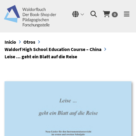
0
Inicio
Otros
Waldorf High School Education Course – China
Leise ... geht ein Blatt auf die Reise