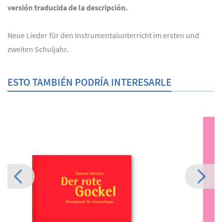
versión traducida de la descripción.
Neue Lieder für den Instrumentalunterricht im ersten und
zweiten Schuljahr.
ESTO TAMBIÉN PODRÍA INTERESARLE