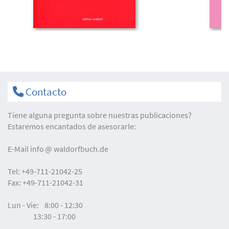
Contacto
Tiene alguna pregunta sobre nuestras publicaciones?
Estaremos encantados de asesorarle:
E-Mail
info
waldorfbuch.de
Tel:
+49-711-21042-25
Fax:
+49-711-21042-31
Lun - Vie:
8:00 - 12:30
13:30 - 17:00