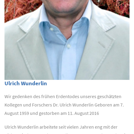
Ulrich Wunderlin
Wir gedenken des frühen Erdentodes unseres geschätzten
Kollegen und Forschers Dr. Ulrich Wunderlin Geboren am 7.
August 1959 und gestorben am 11. August 2016
Ulrich Wunderlin arbeitete seit vielen Jahren eng mit der