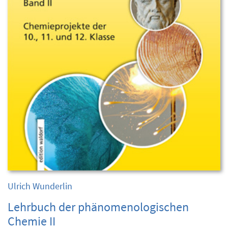
Ulrich Wunderlin
Lehrbuch der phänomenologischen
Chemie II