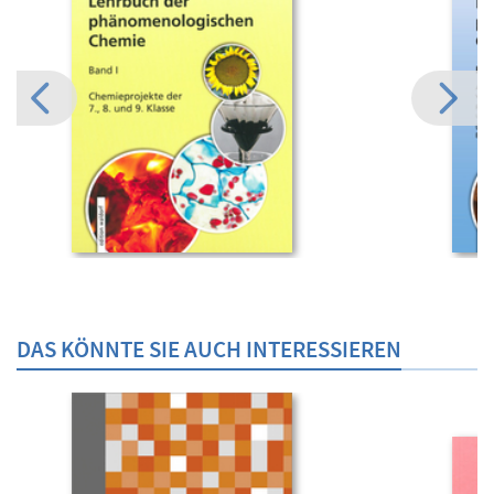
DAS KÖNNTE SIE AUCH INTERESSIEREN