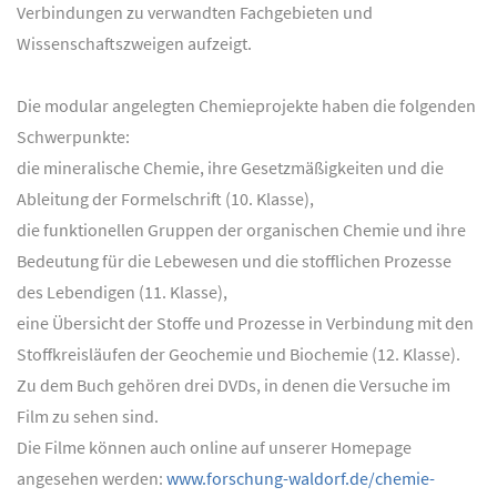
Verbindungen zu verwandten Fachgebieten und
Wissenschaftszweigen aufzeigt.
Die modular angelegten Chemieprojekte haben die folgenden
Schwerpunkte:
die mineralische Chemie, ihre Gesetzmäßigkeiten und die
Ableitung der Formelschrift (10. Klasse),
die funktionellen Gruppen der organischen Chemie und ihre
Bedeutung für die Lebewesen und die stofflichen Prozesse
des Lebendigen (11. Klasse),
eine Übersicht der Stoffe und Prozesse in Verbindung mit den
Stoffkreisläufen der Geochemie und Biochemie (12. Klasse).
Zu dem Buch gehören drei DVDs, in denen die Versuche im
Film zu sehen sind.
Die Filme können auch online auf unserer Homepage
angesehen werden:
www.forschung-waldorf.de/chemie-