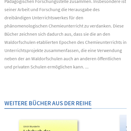
Pädagogischen Forschungsstelle zusammen. Insbesondere ist
seiner Arbeit und Forschung die Herausgabe des
dreibändigen Unterrichtswerkes für den
phänomenologischen Chemieunterricht zu verdanken. Diese
Bücher zeichnen sich dadurch aus, dass sie die an den
Waldorfschulen etablierten Epochen des Chemieunterrichts in
Unterrichtsprojekte zusammenfassen, die eine Verwendung
neben der an Waldorfschulen auch an anderen öffentlichen
und privaten Schulen ermöglichen kann. ...
WEITERE BÜCHER AUS DER REIHE