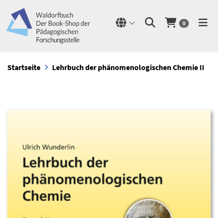
0
Startseite
Lehrbuch der phänomenologischen Chemie II