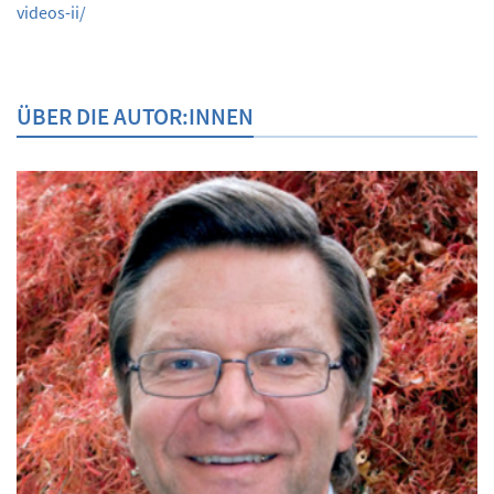
videos-ii/
ÜBER DIE AUTOR:INNEN