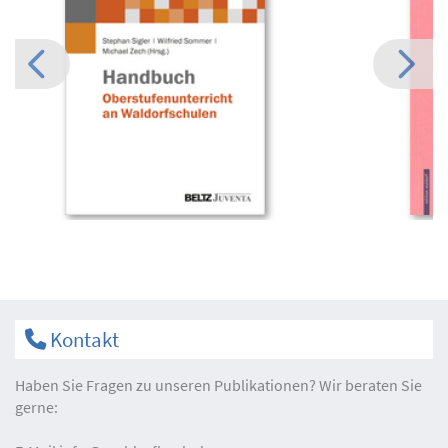
Kontakt
Haben Sie Fragen zu unseren Publikationen? Wir beraten Sie
gerne: