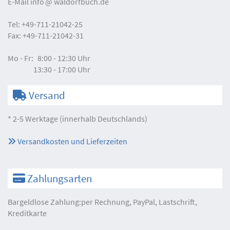
E-Mail
info
waldorfbuch.de
Tel:
+49-711-21042-25
Fax:
+49-711-21042-31
Mo - Fr:
8:00 - 12:30 Uhr
13:30 - 17:00 Uhr
Versand
* 2-5 Werktage (innerhalb Deutschlands)
Versandkosten und Lieferzeiten
Zahlungsarten
Bargeldlose Zahlung:per Rechnung, PayPal, Lastschrift,
Kreditkarte