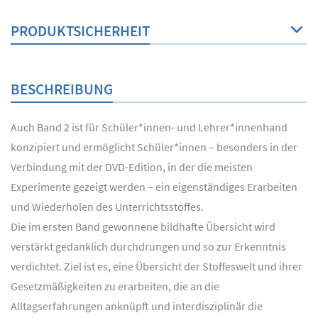
PRODUKTSICHERHEIT
BESCHREIBUNG
Auch Band 2 ist für Schüler*innen- und Lehrer*innenhand
konzipiert und ermöglicht Schüler*innen – besonders in der
Verbindung mit der DVD-Edition, in der die meisten
Experimente gezeigt werden – ein eigenständiges Erarbeiten
und Wiederholen des Unterrichtsstoffes.
Die im ersten Band gewonnene bildhafte Übersicht wird
verstärkt gedanklich durchdrungen und so zur Erkenntnis
verdichtet. Ziel ist es, eine Übersicht der Stoffeswelt und ihrer
Gesetzmäßigkeiten zu erarbeiten, die an die
Alltagserfahrungen anknüpft und interdisziplinär die