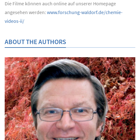
Die Filme können auch online auf unserer Homepage
angesehen werden:
www.forschung-waldorf.de/chemie-
videos-ii/
ABOUT THE AUTHORS