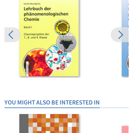
YOU MIGHT ALSO BE INTERESTED IN