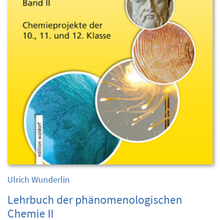
Ulrich Wunderlin
Lehrbuch der phänomenologischen
Chemie II