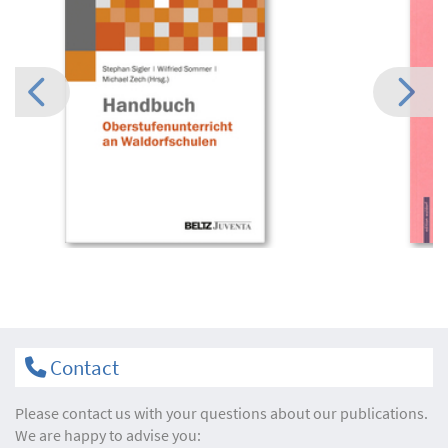
Contact
Please contact us with your questions about our publications.
We are happy to advise you: