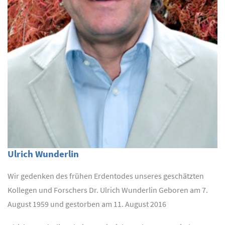
Ulrich Wunderlin
Wir gedenken des frühen Erdentodes unseres geschätzten
Kollegen und Forschers Dr. Ulrich Wunderlin Geboren am 7.
August 1959 und gestorben am 11. August 2016