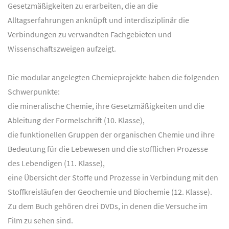
Gesetzmäßigkeiten zu erarbeiten, die an die
Alltagserfahrungen anknüpft und interdisziplinär die
Verbindungen zu verwandten Fachgebieten und
Wissenschaftszweigen aufzeigt.
Die modular angelegten Chemieprojekte haben die folgenden
Schwerpunkte:
die mineralische Chemie, ihre Gesetzmäßigkeiten und die
Ableitung der Formelschrift (10. Klasse),
die funktionellen Gruppen der organischen Chemie und ihre
Bedeutung für die Lebewesen und die stofflichen Prozesse
des Lebendigen (11. Klasse),
eine Übersicht der Stoffe und Prozesse in Verbindung mit den
Stoffkreisläufen der Geochemie und Biochemie (12. Klasse).
Zu dem Buch gehören drei DVDs, in denen die Versuche im
Film zu sehen sind.