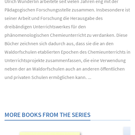
Ulrich Wunderlin arbeitete seit vielen Jahren eng mit der
Pädagogischen Forschungsstelle zusammen. Insbesondere ist
seiner Arbeit und Forschung die Herausgabe des
dreibändigen Unterrichtswerkes für den
phänomenologischen Chemieunterricht zu verdanken. Diese
Bücher zeichnen sich dadurch aus, dass sie die an den
Waldorfschulen etablierten Epochen des Chemieunterrichts in
Unterrichtsprojekte zusammenfassen, die eine Verwendung
neben der an Waldorfschulen auch an anderen öffentlichen
und privaten Schulen ermöglichen kann. ...
MORE BOOKS FROM THE SERIES