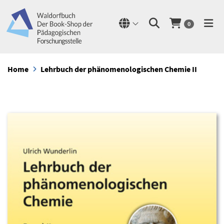
0
Home
Lehrbuch der phänomenologischen Chemie II