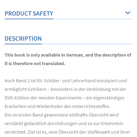
PRODUCT SAFETY
DESCRIPTION
This book is only available in German, and the description of
it is therefore not translated.
Auch Band 2 ist für Schüler- und Lehrerhand konzipiert und
ermöglicht Schülern – besonders in der Verbindung mit der
DVD-Edition der meisten Experimente – ein eigenständiges
Erarbeiten und Wiederholen des Unterrichtsstoffes.
Die im ersten Band gewonnene bildhafte Übersicht wird
verstärkt gedanklich durchdrungen und so zur Erkenntnis
verdichtet. Ziel ist es, eine Übersicht der Stoffeswelt und ihrer