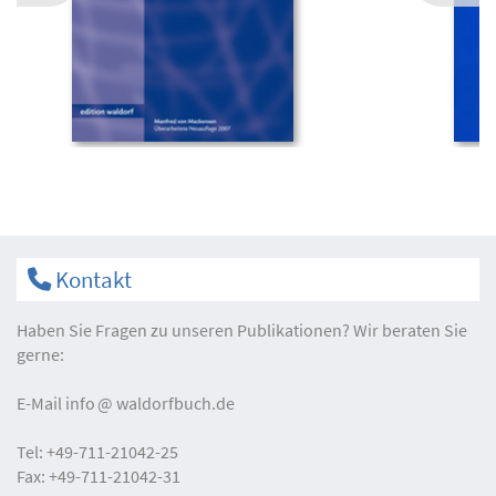
Kontakt
Haben Sie Fragen zu unseren Publikationen? Wir beraten Sie
gerne:
E-Mail
info
waldorfbuch.de
Tel:
+49-711-21042-25
Fax:
+49-711-21042-31