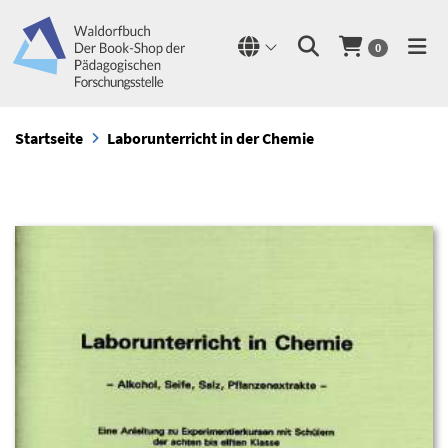
0
Startseite
Laborunterricht in der Chemie