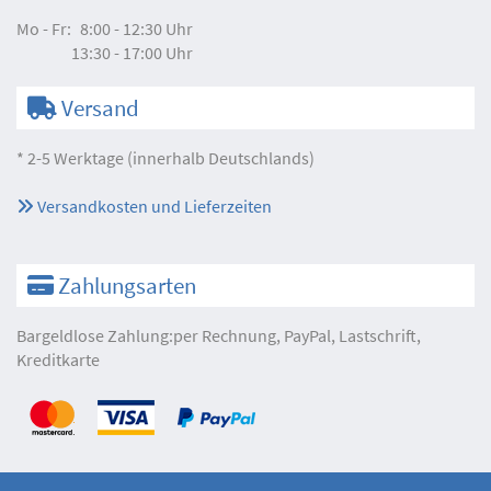
Mo - Fr:
8:00 - 12:30 Uhr
13:30 - 17:00 Uhr
Versand
* 2-5 Werktage (innerhalb Deutschlands)
Versandkosten und Lieferzeiten
Zahlungsarten
Bargeldlose Zahlung:per Rechnung, PayPal, Lastschrift,
Kreditkarte