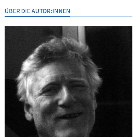
ÜBER DIE AUTOR:INNEN