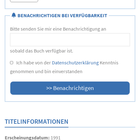
BENACHRICHTIGEN BEI VERFÜGBARKEIT
Bitte senden Sie mir eine Benachrichtigung an
sobald das Buch verfügbar ist.
Ich habe von der
Datenschutzerklärung
Kenntnis
genommen und bin einverstanden
TITELINFORMATIONEN
Erscheinungsdatum:
1991