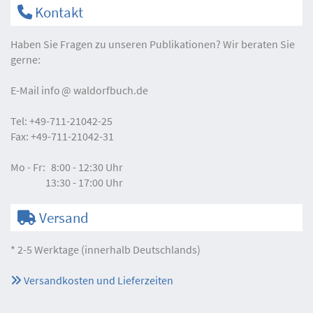
Kontakt
Haben Sie Fragen zu unseren Publikationen? Wir beraten Sie
gerne:
E-Mail
info
waldorfbuch.de
Tel:
+49-711-21042-25
Fax:
+49-711-21042-31
Mo - Fr:
8:00 - 12:30 Uhr
13:30 - 17:00 Uhr
Versand
* 2-5 Werktage (innerhalb Deutschlands)
Versandkosten und Lieferzeiten