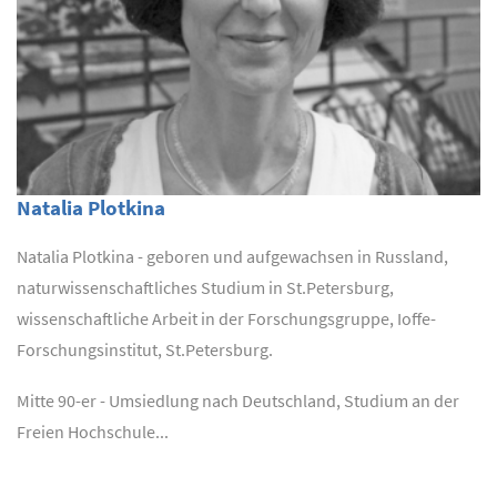
Natalia Plotkina
Natalia Plotkina - geboren und aufgewachsen in Russland,
naturwissenschaftliches Studium in St.Petersburg,
wissenschaftliche Arbeit in der Forschungsgruppe, Ioffe-
Forschungsinstitut, St.Petersburg.
Mitte 90-er - Umsiedlung nach Deutschland, Studium an der
Freien Hochschule...