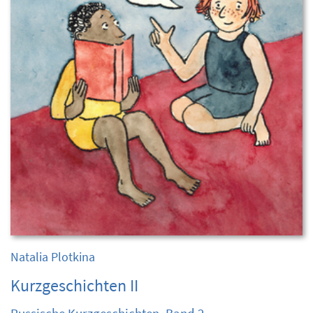
Natalia Plotkina
Kurzgeschichten II