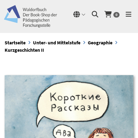
0
Startseite
Unter- und Mittelstufe
Geographie
Kurzgeschichten II