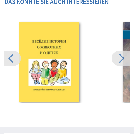
DAS KÖNNTE SIE AUCH INTERESSIEREN