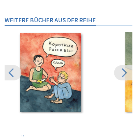
WEITERE BÜCHER AUS DER REIHE