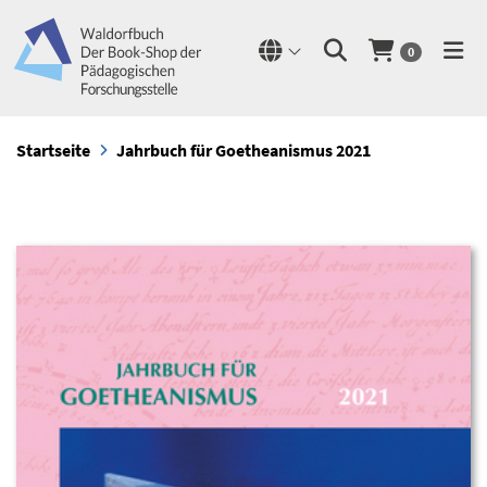
0
Startseite
Jahrbuch für Goetheanismus 2021