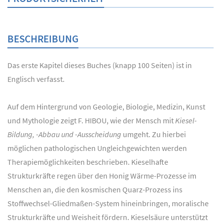
BESCHREIBUNG
Das erste Kapitel dieses Buches (knapp 100 Seiten) ist in
Englisch verfasst.
Auf dem Hintergrund von Geologie, Biologie, Medizin, Kunst
und Mythologie zeigt F. HIBOU, wie der Mensch mit
Kiesel-
Bildung, -Abbau und -Ausscheidung
umgeht. Zu hierbei
möglichen pathologischen Ungleichgewichten werden
Therapiemöglichkeiten beschrieben. Kieselhafte
Strukturkräfte regen über den Honig Wärme-Prozesse im
Menschen an, die den kosmischen Quarz-Prozess ins
Stoffwechsel-Gliedmaßen-System hineinbringen, moralische
Strukturkräfte und Weisheit fördern. Kieselsäure unterstützt