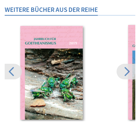
WEITERE BÜCHER AUS DER REIHE