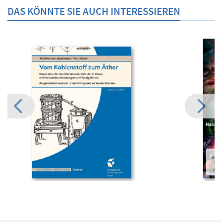
DAS KÖNNTE SIE AUCH INTERESSIEREN