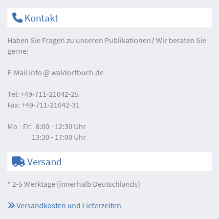
Kontakt
Haben Sie Fragen zu unseren Publikationen? Wir beraten Sie
gerne:
E-Mail
info
waldorfbuch.de
Tel:
+49-711-21042-25
Fax:
+49-711-21042-31
Mo - Fr:
8:00 - 12:30 Uhr
13:30 - 17:00 Uhr
Versand
* 2-5 Werktage (innerhalb Deutschlands)
Versandkosten und Lieferzeiten