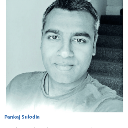
Pankaj Sulodia