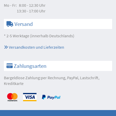
Mo - Fr:
8:00 - 12:30 Uhr
13:30 - 17:00 Uhr
Versand
* 2-5 Werktage (innerhalb Deutschlands)
Versandkosten und Lieferzeiten
Zahlungsarten
Bargeldlose Zahlung:per Rechnung, PayPal, Lastschrift,
Kreditkarte