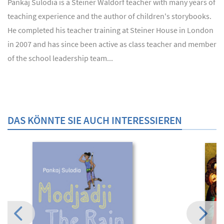
Pankaj Sulodia is a Steiner Waldorf teacher with many years of
teaching experience and the author of children's storybooks.
He completed his teacher training at Steiner House in London
in 2007 and has since been active as class teacher and member
of the school leadership team...
DAS KÖNNTE SIE AUCH INTERESSIEREN