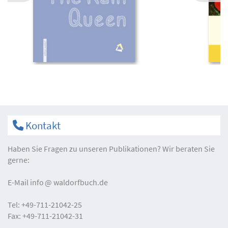
Kontakt
Haben Sie Fragen zu unseren Publikationen? Wir beraten Sie
gerne:
E-Mail
info
waldorfbuch.de
Tel:
+49-711-21042-25
Fax:
+49-711-21042-31