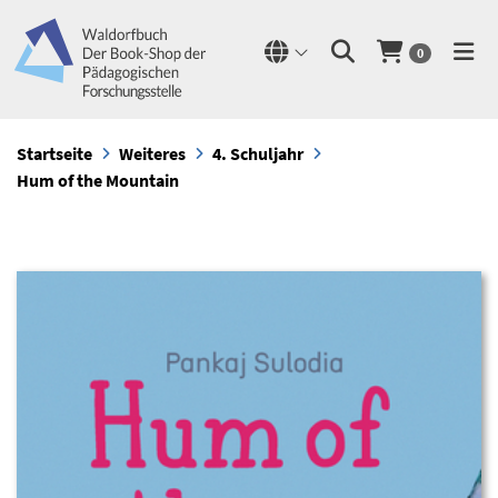
0
Startseite
Weiteres
4. Schuljahr
Hum of the Mountain