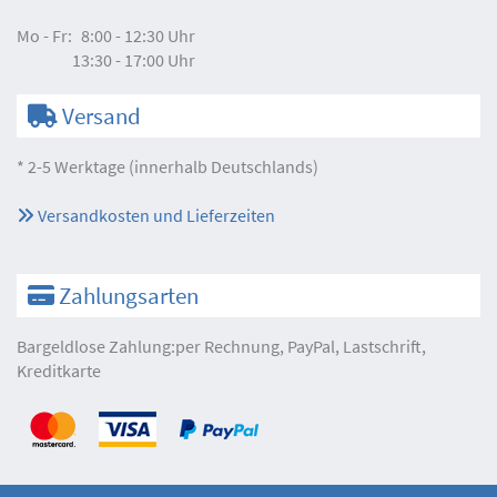
Mo - Fr:
8:00 - 12:30 Uhr
13:30 - 17:00 Uhr
Versand
* 2-5 Werktage (innerhalb Deutschlands)
Versandkosten und Lieferzeiten
Zahlungsarten
Bargeldlose Zahlung:per Rechnung, PayPal, Lastschrift,
Kreditkarte