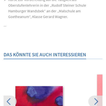
Oberstufenlehrerin in der „Rudolf Steiner Schule
Hamburger Wandsbek“ an der „Malschule am
Goetheanum“, Klasse Gerard Wagner.
...
DAS KÖNNTE SIE AUCH INTERESSIEREN