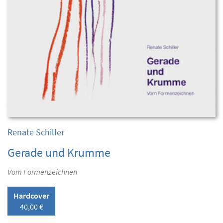
Renate Schiller
Gerade und Krumme
Vom Formenzeichnen
Hardcover
40,00 €