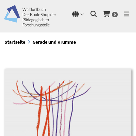
0
Startseite
Gerade und Krumme