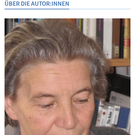
ÜBER DIE AUTOR:INNEN