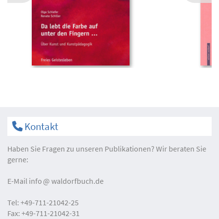
Kontakt
Haben Sie Fragen zu unseren Publikationen? Wir beraten Sie
gerne:
E-Mail
info
waldorfbuch.de
Tel:
+49-711-21042-25
Fax:
+49-711-21042-31