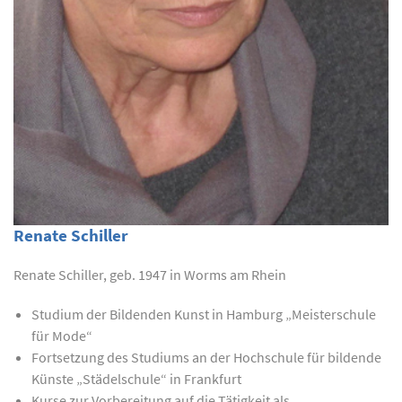
Renate Schiller
Renate Schiller, geb. 1947 in Worms am Rhein
Studium der Bildenden Kunst in Hamburg „Meisterschule
für Mode“
Fortsetzung des Studiums an der Hochschule für bildende
Künste „Städelschule“ in Frankfurt
Kurse zur Vorbereitung auf die Tätigkeit als