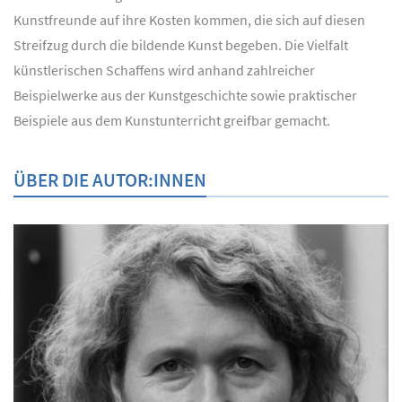
Kunstfreunde auf ihre Kosten kommen, die sich auf diesen
Streifzug durch die bildende Kunst begeben. Die Vielfalt
künstlerischen Schaffens wird anhand zahlreicher
Beispielwerke aus der Kunstgeschichte sowie praktischer
Beispiele aus dem Kunstunterricht greifbar gemacht.
ÜBER DIE AUTOR:INNEN