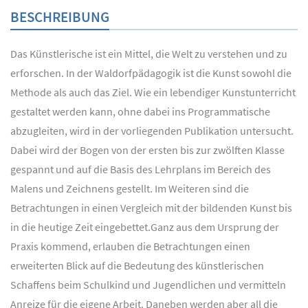
BESCHREIBUNG
Das Künstlerische ist ein Mittel, die Welt zu verstehen und zu
erforschen. In der Waldorfpädagogik ist die Kunst sowohl die
Methode als auch das Ziel. Wie ein lebendiger Kunstunterricht
gestaltet werden kann, ohne dabei ins Programmatische
abzugleiten, wird in der vorliegenden Publikation untersucht.
Dabei wird der Bogen von der ersten bis zur zwölften Klasse
gespannt und auf die Basis des Lehrplans im Bereich des
Malens und Zeichnens gestellt. Im Weiteren sind die
Betrachtungen in einen Vergleich mit der bildenden Kunst bis
in die heutige Zeit eingebettet.Ganz aus dem Ursprung der
Praxis kommend, erlauben die Betrachtungen einen
erweiterten Blick auf die Bedeutung des künstlerischen
Schaffens beim Schulkind und Jugendlichen und vermitteln
Anreize für die eigene Arbeit. Daneben werden aber all die