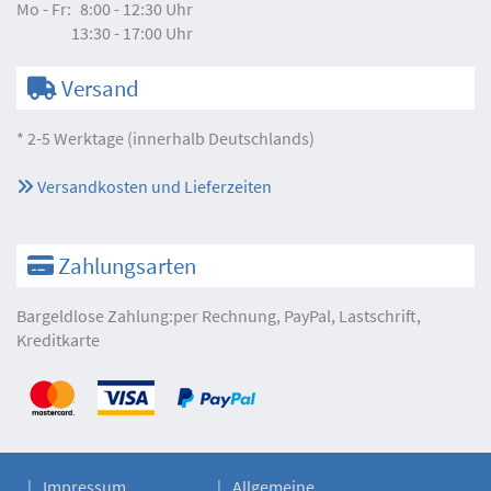
Mo - Fr:
8:00 - 12:30 Uhr
13:30 - 17:00 Uhr
Versand
* 2-5 Werktage (innerhalb Deutschlands)
Versandkosten und Lieferzeiten
Zahlungsarten
Bargeldlose Zahlung:per Rechnung, PayPal, Lastschrift,
Kreditkarte
Impressum
Allgemeine