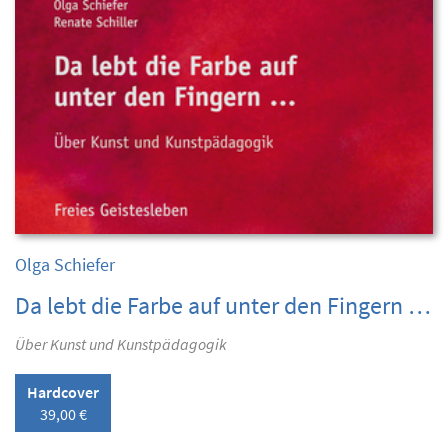
Olga Schiefer
Da lebt die Farbe auf unter den Fingern …
Über Kunst und Kunstpädagogik
Hardcover
39,00 €