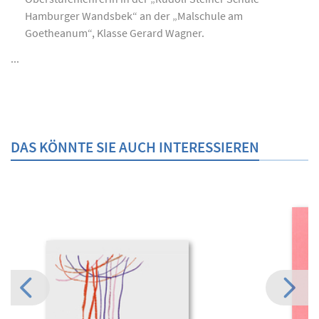
Hamburger Wandsbek“ an der „Malschule am
Goetheanum“, Klasse Gerard Wagner.
...
DAS KÖNNTE SIE AUCH INTERESSIEREN