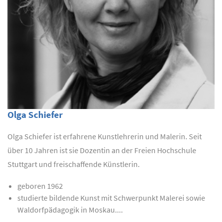
Olga Schiefer
Olga Schiefer ist erfahrene Kunstlehrerin und Malerin. Seit
über 10 Jahren ist sie Dozentin an der Freien Hochschule
Stuttgart und freischaffende Künstlerin.
geboren 1962
studierte bildende Kunst mit Schwerpunkt Malerei sowie
Waldorfpädagogik in Moskau....