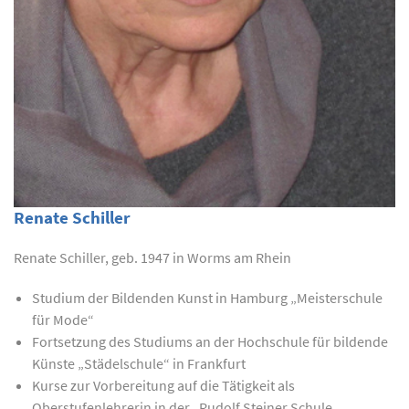
Renate Schiller
Renate Schiller, geb. 1947 in Worms am Rhein
Studium der Bildenden Kunst in Hamburg „Meisterschule
für Mode“
Fortsetzung des Studiums an der Hochschule für bildende
Künste „Städelschule“ in Frankfurt
Kurse zur Vorbereitung auf die Tätigkeit als
Oberstufenlehrerin in der „Rudolf Steiner Schule