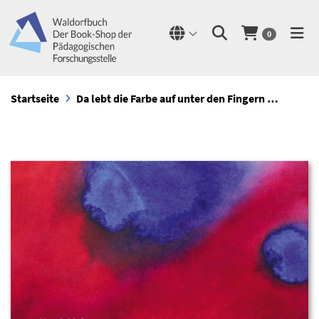
0
Startseite
Da lebt die Farbe auf unter den Fingern …