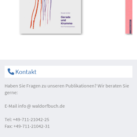
Kontakt
Haben Sie Fragen zu unseren Publikationen? Wir beraten Sie
gerne:
E-Mail
info
waldorfbuch.de
Tel:
+49-711-21042-25
Fax:
+49-711-21042-31