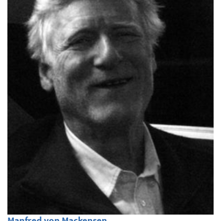
Manfred von Mackensen