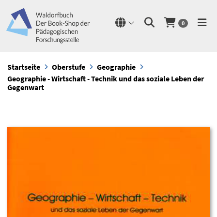
0
Startseite
Oberstufe
Geographie
Geographie - Wirtschaft - Technik und das soziale Leben der
Gegenwart