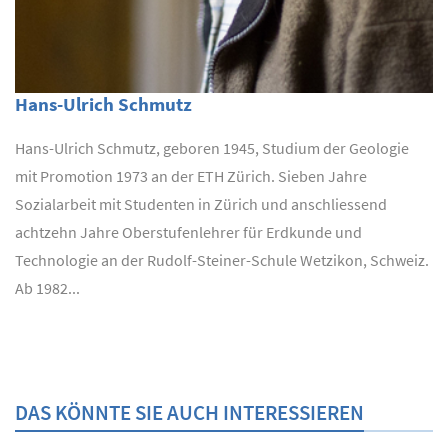
Hans-Ulrich Schmutz
Hans-Ulrich Schmutz, geboren 1945, Studium der Geologie
mit Promotion 1973 an der ETH Zürich. Sieben Jahre
Sozialarbeit mit Studenten in Zürich und anschliessend
achtzehn Jahre Oberstufenlehrer für Erdkunde und
Technologie an der Rudolf-Steiner-Schule Wetzikon, Schweiz.
Ab 1982...
DAS KÖNNTE SIE AUCH INTERESSIEREN