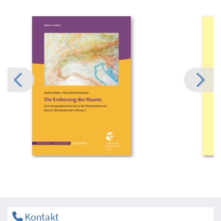
Kontakt