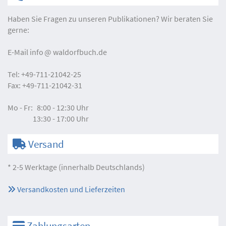
Haben Sie Fragen zu unseren Publikationen? Wir beraten Sie
gerne:
E-Mail
info
waldorfbuch.de
Tel:
+49-711-21042-25
Fax:
+49-711-21042-31
Mo - Fr:
8:00 - 12:30 Uhr
13:30 - 17:00 Uhr
Versand
* 2-5 Werktage (innerhalb Deutschlands)
Versandkosten und Lieferzeiten
Zahlungsarten