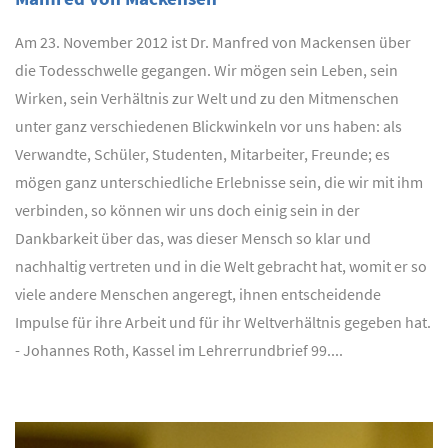
Am 23. November 2012 ist Dr. Manfred von Mackensen über
die Todesschwelle gegangen. Wir mögen sein Leben, sein
Wirken, sein Verhältnis zur Welt und zu den Mitmenschen
unter ganz verschiedenen Blickwinkeln vor uns haben: als
Verwandte, Schüler, Studenten, Mitarbeiter, Freunde; es
mögen ganz unterschiedliche Erlebnisse sein, die wir mit ihm
verbinden, so können wir uns doch einig sein in der
Dankbarkeit über das, was dieser Mensch so klar und
nachhaltig vertreten und in die Welt gebracht hat, womit er so
viele andere Menschen angeregt, ihnen entscheidende
Impulse für ihre Arbeit und für ihr Weltverhältnis gegeben hat.
- Johannes Roth, Kassel im Lehrerrundbrief 99....