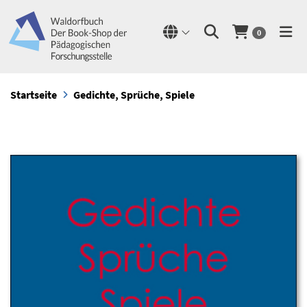
0
Startseite
Gedichte, Sprüche, Spiele