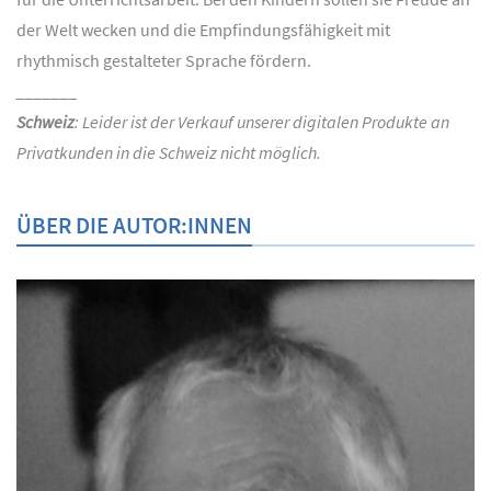
der Welt wecken und die Empfindungsfähigkeit mit
rhythmisch gestalteter Sprache fördern.
_______
Schweiz
: Leider ist der Verkauf unserer digitalen Produkte an
Privatkunden in die Schweiz nicht möglich.
ÜBER DIE AUTOR:INNEN