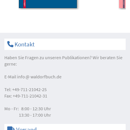
Kontakt
Haben Sie Fragen zu unseren Publikationen? Wir beraten Sie
gerne:
E-Mail
info
waldorfbuch.de
Tel:
+49-711-21042-25
Fax:
+49-711-21042-31
Mo - Fr:
8:00 - 12:30 Uhr
13:30 - 17:00 Uhr
Versand