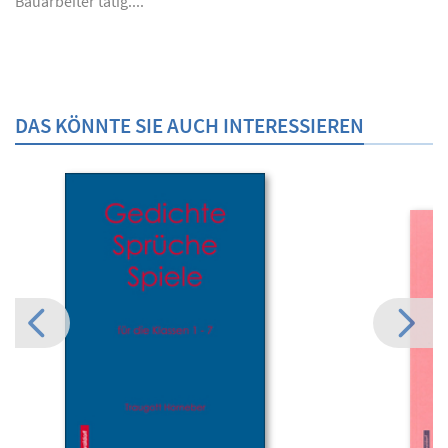
Bauarbeiter tätig....
DAS KÖNNTE SIE AUCH INTERESSIEREN