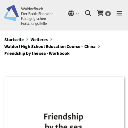
0
Startseite
Weiteres
Waldorf High School Education Course – China
Friendship by the sea - Workbook