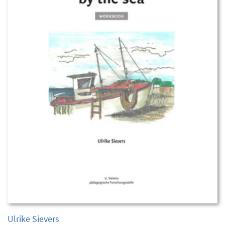
Ulrike Sievers