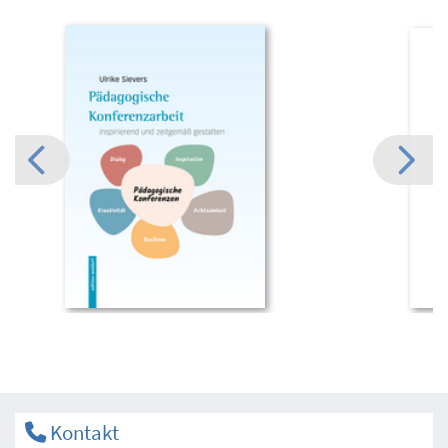
Kontakt