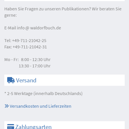
Haben Sie Fragen zu unseren Publikationen? Wir beraten Sie
gerne:
E-Mail
info
waldorfbuch.de
Tel:
+49-711-21042-25
Fax:
+49-711-21042-31
Mo - Fr:
8:00 - 12:30 Uhr
13:30 - 17:00 Uhr
Versand
* 2-5 Werktage (innerhalb Deutschlands)
Versandkosten und Lieferzeiten
Zahlungsarten