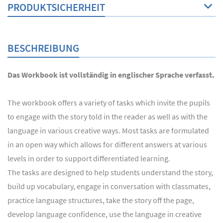
PRODUKTSICHERHEIT
BESCHREIBUNG
Das Workbook ist vollständig in englischer Sprache verfasst.
The workbook offers a variety of tasks which invite the pupils
to engage with the story told in the reader as well as with the
language in various creative ways. Most tasks are formulated
in an open way which allows for different answers at various
levels in order to support differentiated learning.
The tasks are designed to help students understand the story,
build up vocabulary, engage in conversation with classmates,
practice language structures, take the story off the page,
develop language confidence, use the language in creative