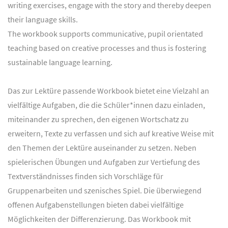
writing exercises, engage with the story and thereby deepen
their language skills.
The workbook supports communicative, pupil orientated
teaching based on creative processes and thus is fostering
sustainable language learning.
Das zur Lektüre passende Workbook bietet eine Vielzahl an
vielfältige Aufgaben, die die Schüler*innen dazu einladen,
miteinander zu sprechen, den eigenen Wortschatz zu
erweitern, Texte zu verfassen und sich auf kreative Weise mit
den Themen der Lektüre auseinander zu setzen. Neben
spielerischen Übungen und Aufgaben zur Vertiefung des
Textverständnisses finden sich Vorschläge für
Gruppenarbeiten und szenisches Spiel. Die überwiegend
offenen Aufgabenstellungen bieten dabei vielfältige
Möglichkeiten der Differenzierung. Das Workbook mit