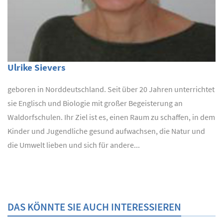
Ulrike Sievers
geboren in Norddeutschland. Seit über 20 Jahren unterrichtet
sie Englisch und Biologie mit großer Begeisterung an
Waldorfschulen. Ihr Ziel ist es, einen Raum zu schaffen, in dem
Kinder und Jugendliche gesund aufwachsen, die Natur und
die Umwelt lieben und sich für andere...
DAS KÖNNTE SIE AUCH INTERESSIEREN