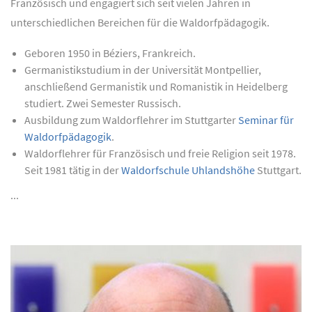
Französisch und engagiert sich seit vielen Jahren in
unterschiedlichen Bereichen für die Waldorfpädagogik.
Geboren 1950 in Béziers, Frankreich.
Germanistikstudium in der Universität Montpellier,
anschließend Germanistik und Romanistik in Heidelberg
studiert. Zwei Semester Russisch.
Ausbildung zum Waldorflehrer im Stuttgarter
Seminar für
Waldorfpädagogik
.
Waldorflehrer für Französisch und freie Religion seit 1978.
Seit 1981 tätig in der
Waldorfschule Uhlandshöhe
Stuttgart.
...