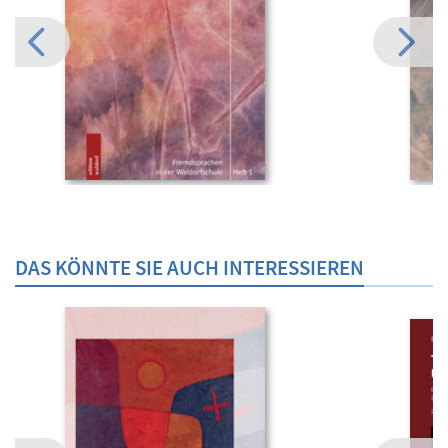
DAS KÖNNTE SIE AUCH INTERESSIEREN