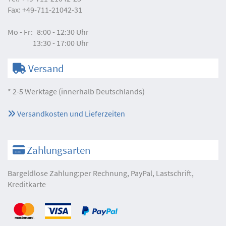
Fax:
+49-711-21042-31
Mo - Fr:
8:00 - 12:30 Uhr
13:30 - 17:00 Uhr
Versand
* 2-5 Werktage (innerhalb Deutschlands)
Versandkosten und Lieferzeiten
Zahlungsarten
Bargeldlose Zahlung:per Rechnung, PayPal, Lastschrift,
Kreditkarte