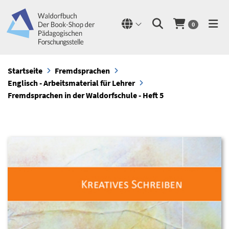
0
Startseite
Fremdsprachen
Englisch - Arbeitsmaterial für Lehrer
Fremdsprachen in der Waldorfschule - Heft 5