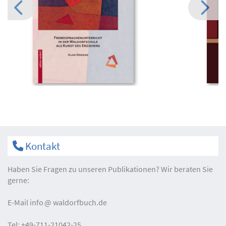
Kontakt
Haben Sie Fragen zu unseren Publikationen? Wir beraten Sie
gerne:
E-Mail
info
waldorfbuch.de
Tel:
+49-711-21042-25