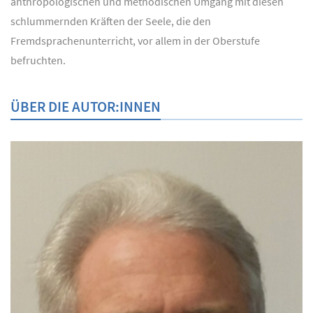
anthropologischen und methodischen Umgang mit diesen
schlummernden Kräften der Seele, die den
Fremdsprachenunterricht, vor allem in der Oberstufe
befruchten.
ÜBER DIE AUTOR:INNEN