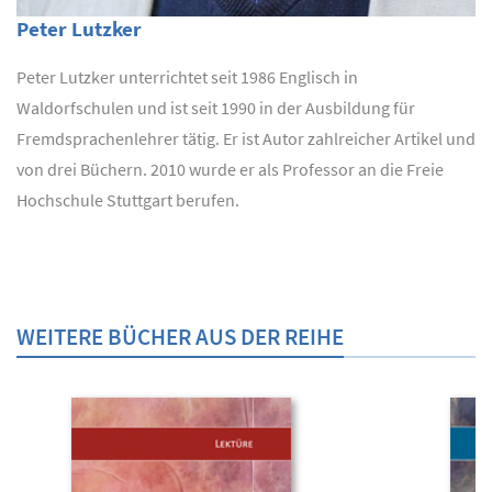
Peter Lutzker
Peter Lutzker unterrichtet seit 1986 Englisch in
Waldorfschulen und ist seit 1990 in der Ausbildung für
Fremdsprachenlehrer tätig. Er ist Autor zahlreicher Artikel und
von drei Büchern. 2010 wurde er als Professor an die Freie
Hochschule Stuttgart berufen.
WEITERE BÜCHER AUS DER REIHE