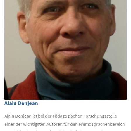
Alain Denjean
Alain Denjean ist bei der Pädagogischen Forschungsstelle
einer der wichtigsten Autoren für den Fremdsprachenbereich