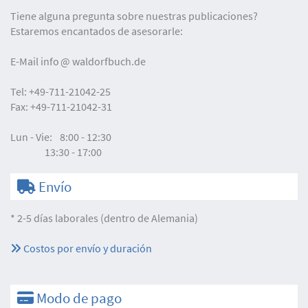
Tiene alguna pregunta sobre nuestras publicaciones?
Estaremos encantados de asesorarle:
E-Mail
info
waldorfbuch.de
Tel:
+49-711-21042-25
Fax:
+49-711-21042-31
Lun - Vie:
8:00 - 12:30
13:30 - 17:00
Envío
* 2-5 días laborales (dentro de Alemania)
Costos por envío y duración
Modo de pago