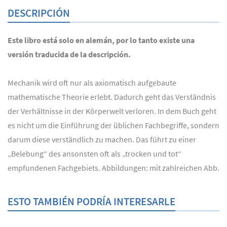
DESCRIPCIÓN
Este libro está solo en alemán, por lo tanto existe una
versión traducida de la descripción.
Mechanik wird oft nur als axiomatisch aufgebaute
mathematische Theorie erlebt. Dadurch geht das Verständnis
der Verhältnisse in der Körperwelt verloren. In dem Buch geht
es nicht um die Einführung der üblichen Fachbegriffe, sondern
darum diese verständlich zu machen. Das führt zu einer
„Belebung“ des ansonsten oft als „trocken und tot“
empfundenen Fachgebiets. Abbildungen: mit zahlreichen Abb.
ESTO TAMBIÉN PODRÍA INTERESARLE