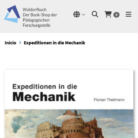
0
Inicio
Expeditionen in die Mechanik