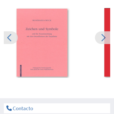
Contacto