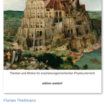
Florian Theilmann