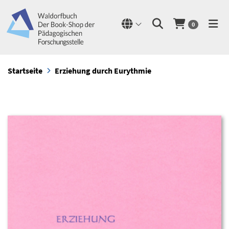
0
Startseite
Erziehung durch Eurythmie