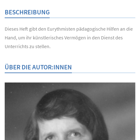
BESCHREIBUNG
Dieses Heft gibt den Eurythmisten pädagogische Hilfen an die
Hand, um ihr künstlerisches Vermögen in den Dienst des
Unterrichts zu stellen.
ÜBER DIE AUTOR:INNEN