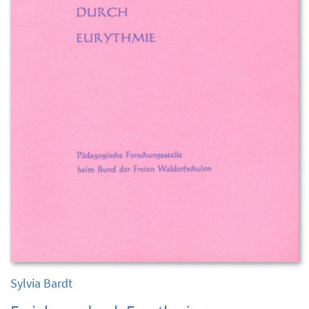
Sylvia Bardt