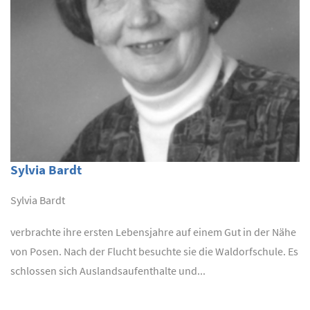
Sylvia Bardt
Sylvia Bardt
verbrachte ihre ersten Lebensjahre auf einem Gut in der Nähe
von Posen. Nach der Flucht besuchte sie die Waldorfschule. Es
schlossen sich Auslandsaufenthalte und...