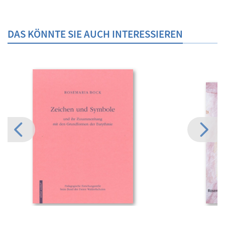
DAS KÖNNTE SIE AUCH INTERESSIEREN