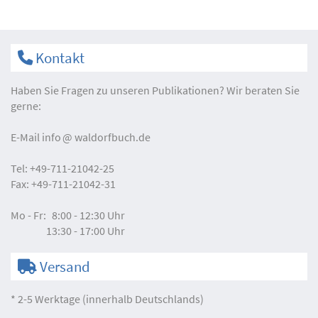
Kontakt
Haben Sie Fragen zu unseren Publikationen? Wir beraten Sie
gerne:
E-Mail
info
waldorfbuch.de
Tel:
+49-711-21042-25
Fax:
+49-711-21042-31
Mo - Fr:
8:00 - 12:30 Uhr
13:30 - 17:00 Uhr
Versand
* 2-5 Werktage (innerhalb Deutschlands)