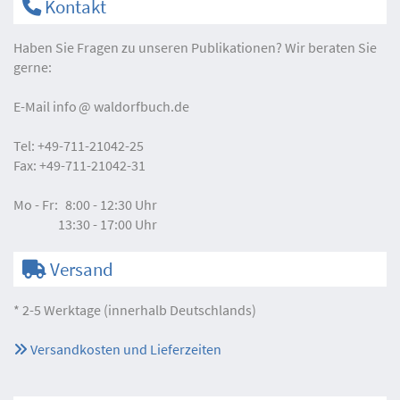
Kontakt
Haben Sie Fragen zu unseren Publikationen? Wir beraten Sie
gerne:
E-Mail
info
waldorfbuch.de
Tel:
+49-711-21042-25
Fax:
+49-711-21042-31
Mo - Fr:
8:00 - 12:30 Uhr
13:30 - 17:00 Uhr
Versand
* 2-5 Werktage (innerhalb Deutschlands)
Versandkosten und Lieferzeiten