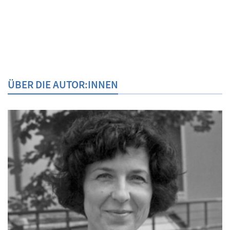
ÜBER DIE AUTOR:INNEN