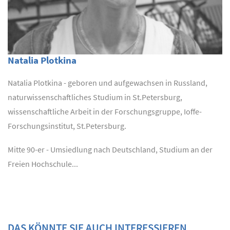
Natalia Plotkina
Natalia Plotkina - geboren und aufgewachsen in Russland,
naturwissenschaftliches Studium in St.Petersburg,
wissenschaftliche Arbeit in der Forschungsgruppe, Ioffe-
Forschungsinstitut, St.Petersburg.
Mitte 90-er - Umsiedlung nach Deutschland, Studium an der
Freien Hochschule...
DAS KÖNNTE SIE AUCH INTERESSIEREN