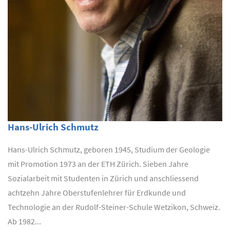
Hans-Ulrich Schmutz
Hans-Ulrich Schmutz, geboren 1945, Studium der Geologie
mit Promotion 1973 an der ETH Zürich. Sieben Jahre
Sozialarbeit mit Studenten in Zürich und anschliessend
achtzehn Jahre Oberstufenlehrer für Erdkunde und
Technologie an der Rudolf-Steiner-Schule Wetzikon, Schweiz.
Ab 1982...