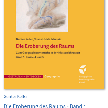
Gunter Keller
Die Eroberung des Raums - Band 1