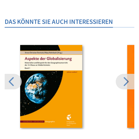
DAS KÖNNTE SIE AUCH INTERESSIEREN