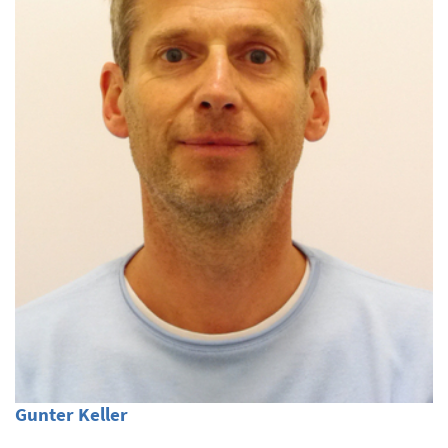
Gunter Keller