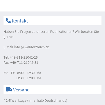
Kontakt
Haben Sie Fragen zu unseren Publikationen? Wir beraten Sie
gerne:
E-Mail
info
waldorfbuch.de
Tel:
+49-711-21042-25
Fax:
+49-711-21042-31
Mo - Fr:
8:00 - 12:30 Uhr
13:30 - 17:00 Uhr
Versand
* 2-5 Werktage (innerhalb Deutschlands)