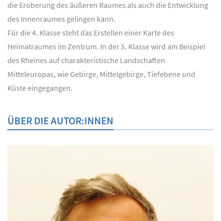
die Eroberung des äußeren Raumes als auch die Entwicklung
des Innenraumes gelingen kann.
Für die 4. Klasse steht das Erstellen einer Karte des
Heimatraumes im Zentrum. In der 5. Klasse wird am Beispiel
des Rheines auf charakteristische Landschaften
Mitteleuropas, wie Gebirge, Mittelgebirge, Tiefebene und
Küste eingegangen.
ÜBER DIE AUTOR:INNEN