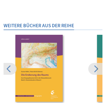
WEITERE BÜCHER AUS DER REIHE