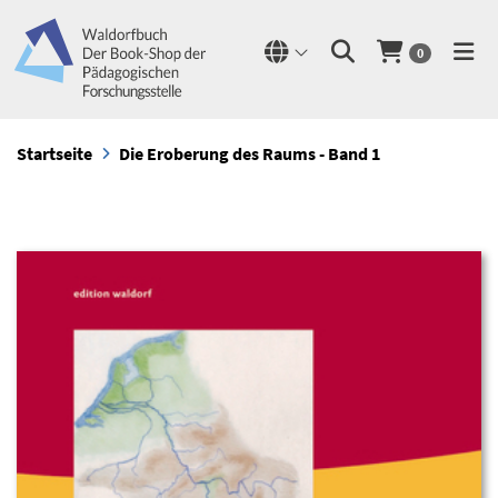
0
Startseite
Die Eroberung des Raums - Band 1