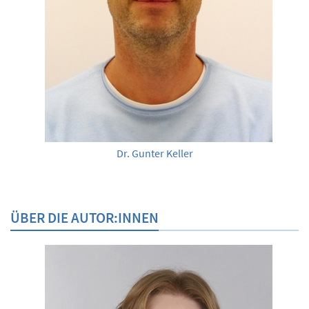
Dr. Gunter Keller
ÜBER DIE AUTOR:INNEN