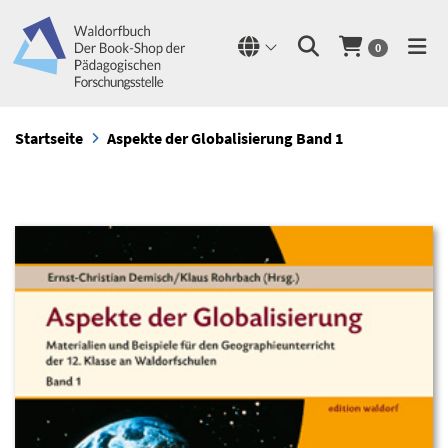
0
Startseite
Aspekte der Globalisierung Band 1