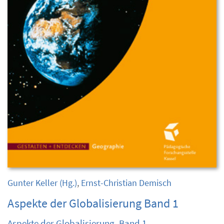
Gunter Keller
(Hg.)
,
Ernst-Christian Demisch
Aspekte der Globalisierung Band 1
Aspekte der Globalisierung, Band 1