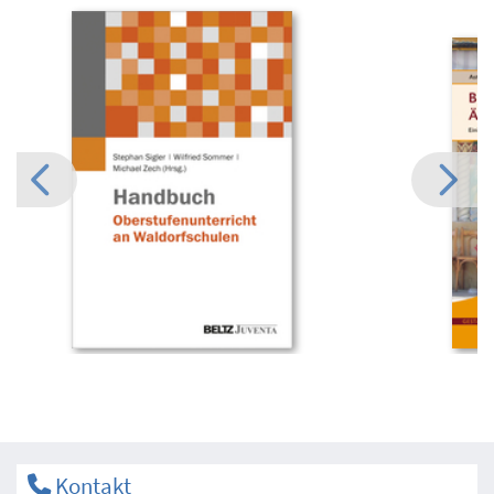
Kontakt