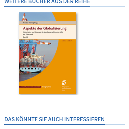
WEITERE BÜCHER AUS DER REIHE
DAS KÖNNTE SIE AUCH INTERESSIEREN