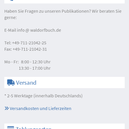
Haben Sie Fragen zu unseren Publikationen? Wir beraten Sie
gerne:
E-Mail
info
waldorfbuch.de
Tel:
+49-711-21042-25
Fax:
+49-711-21042-31
Mo - Fr:
8:00 - 12:30 Uhr
13:30 - 17:00 Uhr
Versand
* 2-5 Werktage (innerhalb Deutschlands)
Versandkosten und Lieferzeiten