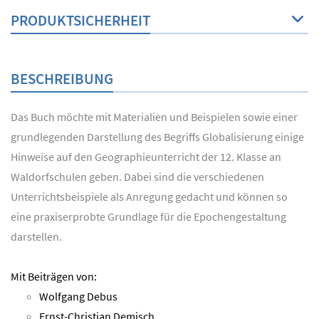
PRODUKTSICHERHEIT
BESCHREIBUNG
Das Buch möchte mit Materialien und Beispielen sowie einer
grundlegenden Darstellung des Begriffs Globalisierung einige
Hinweise auf den Geographieunterricht der 12. Klasse an
Waldorfschulen geben. Dabei sind die verschiedenen
Unterrichtsbeispiele als Anregung gedacht und können so
eine praxiserprobte Grundlage für die Epochengestaltung
darstellen.
Mit Beiträgen von:
Wolfgang Debus
Ernst-Christian Demisch