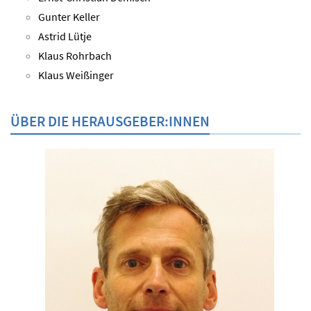
Gunter Keller
Astrid Lütje
Klaus Rohrbach
Klaus Weißinger
ÜBER DIE HERAUSGEBER:INNEN