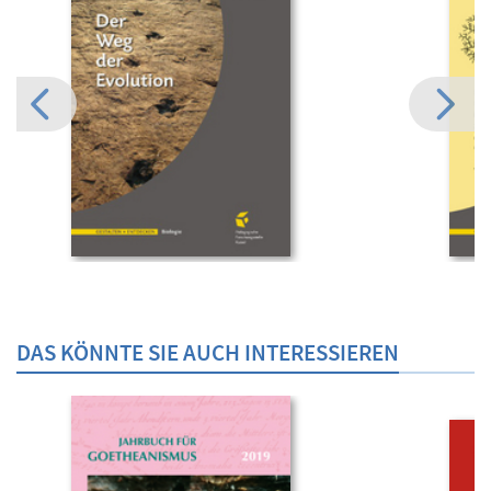
DAS KÖNNTE SIE AUCH INTERESSIEREN