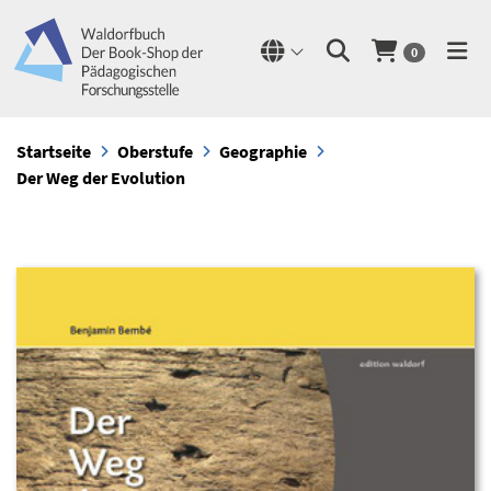
0
Startseite
Oberstufe
Geographie
Der Weg der Evolution