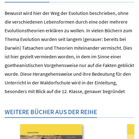
Bewusst wird hier der Weg der Evolution beschrieben, ohne
die verschiedenen Lebensformen durch eine oder mehrere
Evolutionstheorien erklären zu wollen. In vielen Büchern zum
Thema Evolution wurden seit langem (genauer: bereits bei
Darwin) Tatsachen und Theorien miteinander vermischt. Dies
ist hier gezielt vermieden worden, in dem im Sinne einer
goetheanistischen Vorgehensweise nur auf die Fakten geblickt
wurde. Diese Herangehensweise und ihre Bedeutung für den
Unterricht in der Waldorfschule wird in der Einleitung,
besonders mit Blick auf die 12. Klasse, genauer begründet
.
WEITERE BÜCHER AUS DER REIHE