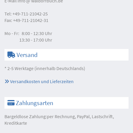
E-Mail
info
waldorfbuch.de
Tel:
+49-711-21042-25
Fax:
+49-711-21042-31
Mo - Fr:
8:00 - 12:30 Uhr
13:30 - 17:00 Uhr
Versand
* 2-5 Werktage (innerhalb Deutschlands)
Versandkosten und Lieferzeiten
Zahlungsarten
Bargeldlose Zahlung:per Rechnung, PayPal, Lastschrift,
Kreditkarte