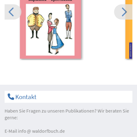
Kontakt
Haben Sie Fragen zu unseren Publikationen? Wir beraten Sie
gerne:
E-Mail
info
waldorfbuch.de