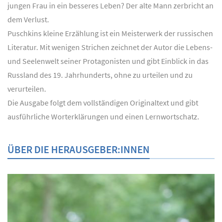
jungen Frau in ein besseres Leben? Der alte Mann zerbricht an
dem Verlust.
Puschkins kleine Erzählung ist ein Meisterwerk der russischen
Literatur. Mit wenigen Strichen zeichnet der Autor die Lebens-
und Seelenwelt seiner Protagonisten und gibt Einblick in das
Russland des 19. Jahrhunderts, ohne zu urteilen und zu
verurteilen.
Die Ausgabe folgt dem vollständigen Originaltext und gibt
ausführliche Worterklärungen und einen Lernwortschatz.
ÜBER DIE HERAUSGEBER:INNEN