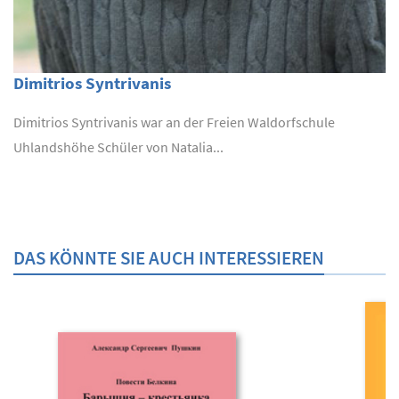
Dimitrios Syntrivanis
Dimitrios Syntrivanis war an der Freien Waldorfschule
Uhlandshöhe Schüler von Natalia...
DAS KÖNNTE SIE AUCH INTERESSIEREN