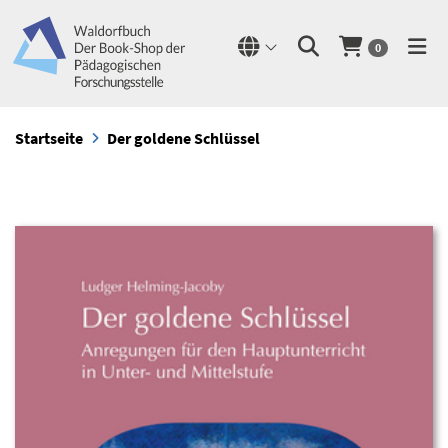
0
Startseite
Der goldene Schlüssel