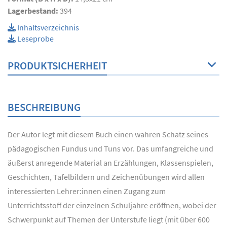
Lagerbestand:
394
Inhaltsverzeichnis
Leseprobe
PRODUKTSICHERHEIT
BESCHREIBUNG
Der Autor legt mit diesem Buch einen wahren Schatz seines
pädagogischen Fundus und Tuns vor. Das umfangreiche und
äußerst anregende Material an Erzählungen, Klassenspielen,
Geschichten, Tafelbildern und Zeichenübungen wird allen
interessierten Lehrer:innen einen Zugang zum
Unterrichtsstoff der einzelnen Schuljahre eröffnen, wobei der
Schwerpunkt auf Themen der Unterstufe liegt (mit über 600