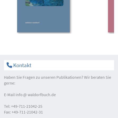
Kontakt
Haben Sie Fragen zu unseren Publikationen? Wir beraten Sie
gerne:
E-Mail
info
waldorfbuch.de
Tel:
+49-711-21042-25
Fax:
+49-711-21042-31