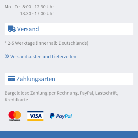
Mo - Fr:
8:00 - 12:30 Uhr
13:30 - 17:00 Uhr
Versand
* 2-5 Werktage (innerhalb Deutschlands)
Versandkosten und Lieferzeiten
Zahlungsarten
Bargeldlose Zahlung:per Rechnung, PayPal, Lastschrift,
Kreditkarte