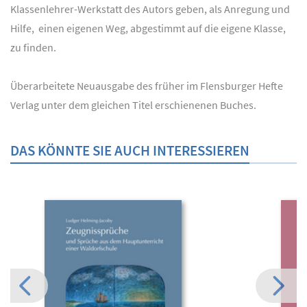
Klassenlehrer-Werkstatt des Autors geben, als Anregung und
Hilfe, einen eigenen Weg, abgestimmt auf die eigene Klasse,
zu finden.
Überarbeitete Neuausgabe des früher im Flensburger Hefte
Verlag unter dem gleichen Titel erschienenen Buches.
DAS KÖNNTE SIE AUCH INTERESSIEREN