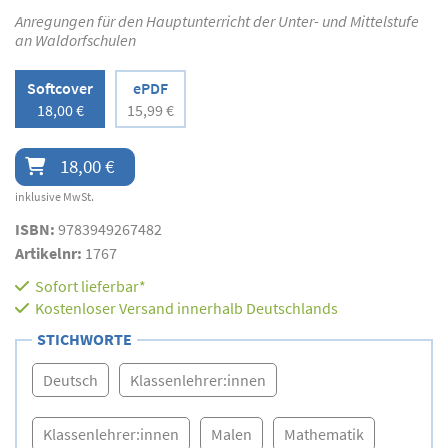
Anregungen für den Hauptunterricht der Unter- und Mittelstufe
an Waldorfschulen
Softcover
ePDF
18,00 €
15,99 €
18,00 €
inklusive MwSt.
ISBN:
9783949267482
Artikelnr:
1767
Sofort lieferbar*
Kostenloser Versand innerhalb Deutschlands
STICHWORTE
Deutsch
Klassenlehrer:innen
Klassenlehrer:innen
Malen
Mathematik