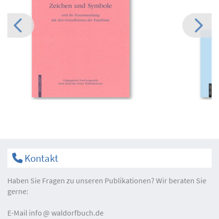
Kontakt
Haben Sie Fragen zu unseren Publikationen? Wir beraten Sie
gerne:
E-Mail
info
waldorfbuch.de