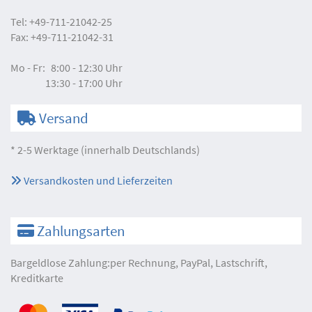
Tel:
+49-711-21042-25
Fax:
+49-711-21042-31
Mo - Fr:
8:00 - 12:30 Uhr
13:30 - 17:00 Uhr
Versand
* 2-5 Werktage (innerhalb Deutschlands)
Versandkosten und Lieferzeiten
Zahlungsarten
Bargeldlose Zahlung:per Rechnung, PayPal, Lastschrift,
Kreditkarte