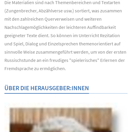
Die Materialien sind nach Themenbereichen und Textarten
(Zungenbrecher, Abzählverse usw.) sortiert, was zusammen
mit den zahlreichen Querverweisen und weiteren
Nachschlagemöglichkeiten der leichteren Auffindbarkeit
geeigneter Texte dient. So können im Unterricht Rezitation
und Spiel, Dialog und Einzelsprechen themenorientiert auf
sinnvolle Weise zusammengeführt werden, um von der ersten
Russischstunde an ein freudiges "spielerisches" Erlernen der
Fremdsprache zu ermöglichen.
ÜBER DIE HERAUSGEBER:INNEN