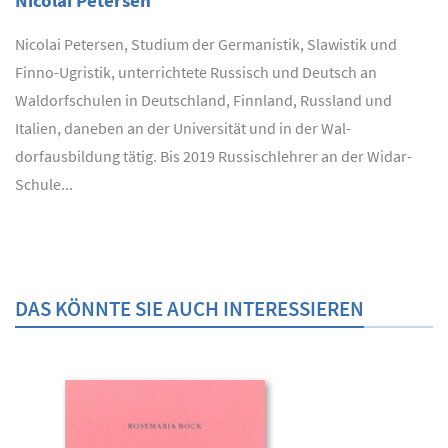
Nicolai Petersen
Nicolai Petersen, Studium der Germanistik, Slawistik und
Finno-Ugristik, unterrichtete Russisch und Deutsch an
Waldorfschulen in Deutschland, Finnland, Russland und
Italien, daneben an der Universität und in der Wal­
dorfausbildung tätig. Bis 2019 Russischlehrer an der Widar-
Schule...
DAS KÖNNTE SIE AUCH INTERESSIEREN