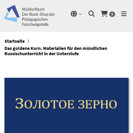
0
Startseite
Das goldene Korn. Materialien für den mündlichen
Russischunterricht in der Unterstufe