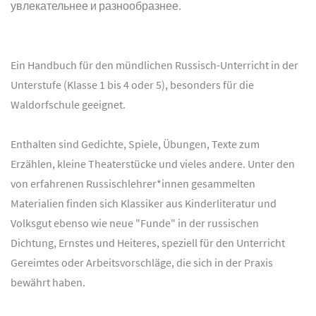
увлекательнее и разнообразнее.
Ein Handbuch für den mündlichen Russisch-Unterricht in der
Unterstufe (Klasse 1 bis 4 oder 5), besonders für die
Waldorfschule geeignet.
Enthalten sind Gedichte, Spiele, Übungen, Texte zum
Erzählen, kleine Theaterstücke und vieles andere. Unter den
von erfahrenen Russischlehrer*innen gesammelten
Materialien finden sich Klassiker aus Kinderliteratur und
Volksgut ebenso wie neue "Funde" in der russischen
Dichtung, Ernstes und Heiteres, speziell für den Unterricht
Gereimtes oder Arbeitsvorschläge, die sich in der Praxis
bewährt haben.