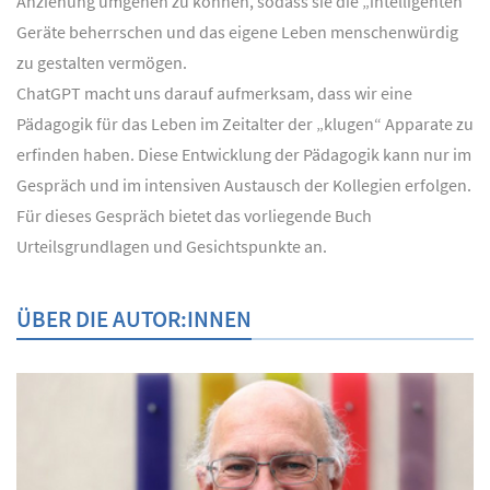
Anziehung umgehen zu können, sodass sie die „intelligenten“
Geräte beherrschen und das eigene Leben menschenwürdig
zu gestalten vermögen.
ChatGPT macht uns darauf aufmerksam, dass wir eine
Pädagogik für das Leben im Zeitalter der „klugen“ Apparate zu
erfinden haben. Diese Entwicklung der Pädagogik kann nur im
Gespräch und im intensiven Austausch der Kollegien erfolgen.
Für dieses Gespräch bietet das vorliegende Buch
Urteilsgrundlagen und Gesichtspunkte an.
ÜBER DIE AUTOR:INNEN