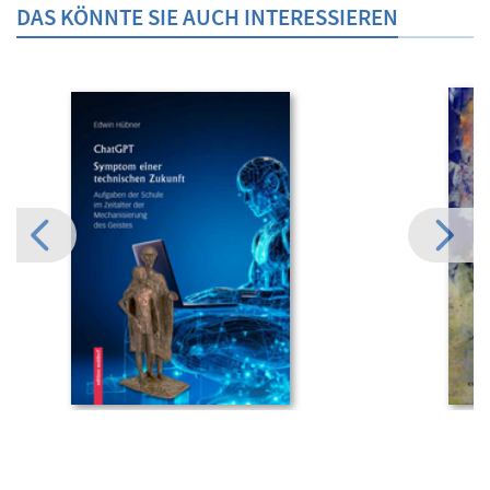
DAS KÖNNTE SIE AUCH INTERESSIEREN