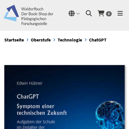
0
Startseite
Oberstufe
Technologie
ChatGPT