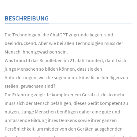
BESCHREIBUNG
Die Technologien, die ChatGPT zugrunde liegen, sind
beeindruckend. Aber wie bei allen Technologien muss der
Mensch ihnen gewachsen sein.
Was braucht das Schulleben im 21. Jahrhundert, damit sich
junge Menschen so bilden können, dass sie den
Anforderungen, welche sogenannte künstliche Intelligenzen
stellen, gewachsen sind?
Die Erfahrung zeigt: Je komplexer ein Gerät ist, desto mehr
muss sich der Mensch befähigen, dieses Gerät kompetent zu
nutzen. Junge Menschen benötigen daher eine gute und
umfassende Bildung ihres Denkens sowie ihrer ganzen
Persönlichkeit, um mit der von den Geräten ausgehenden