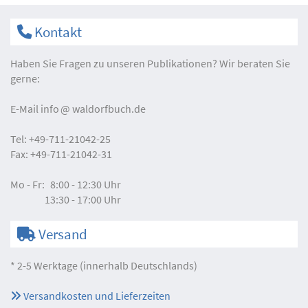
Kontakt
Haben Sie Fragen zu unseren Publikationen? Wir beraten Sie
gerne:
E-Mail
info
waldorfbuch.de
Tel:
+49-711-21042-25
Fax:
+49-711-21042-31
Mo - Fr:
8:00 - 12:30 Uhr
13:30 - 17:00 Uhr
Versand
* 2-5 Werktage (innerhalb Deutschlands)
Versandkosten und Lieferzeiten