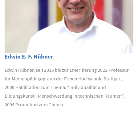
Edwin E. F. Hübner
Edwin Hübner, seit 2015 bis zur Emeritierung 2022 Professur
für Medienpädagogik an der Freien Hochschule Stuttgart,
2009 Habilitation zum Thema: "Individualität und
Bildungskunst - Menschwerdung in technischen Räumen",
2004 Promotion zum Thema...