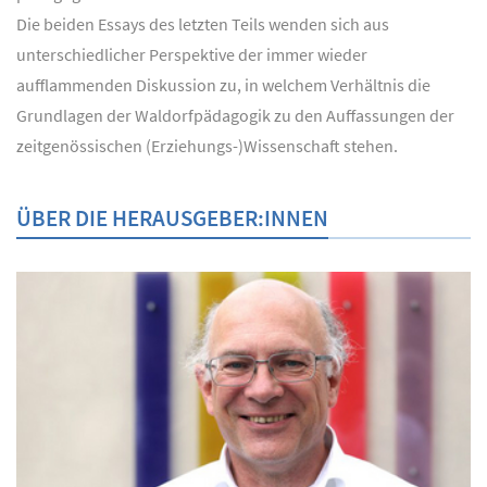
Die beiden Essays des letzten Teils wenden sich aus
unterschiedlicher Perspektive der immer wieder
aufflammenden Diskussion zu, in welchem Verhältnis die
Grundlagen der Waldorfpädagogik zu den Auffassungen der
zeitgenössischen (Erziehungs-)Wissenschaft stehen.
ÜBER DIE HERAUSGEBER:INNEN