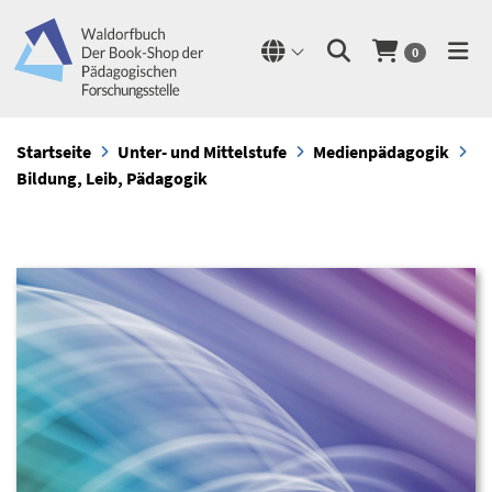
0
Startseite
Unter- und Mittelstufe
Medienpädagogik
Bildung, Leib, Pädagogik