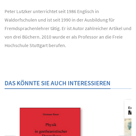
Peter Lutzker unterrichtet seit 1986 Englisch in
Waldorfschulen und ist seit 1990 in der Ausbildung für
Fremdsprachenlehrer tätig. Er ist Autor zahlreicher Artikel und
von drei Büchern. 2010 wurde er als Professor an die Freie
Hochschule Stuttgart berufen.
DAS KÖNNTE SIE AUCH INTERESSIEREN