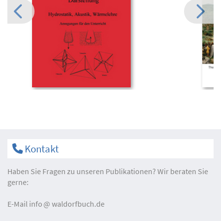
Kontakt
Haben Sie Fragen zu unseren Publikationen? Wir beraten Sie
gerne:
E-Mail
info
waldorfbuch.de