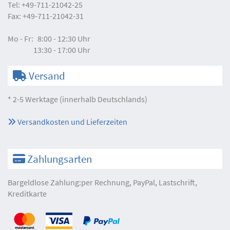
Tel:
+49-711-21042-25
Fax:
+49-711-21042-31
Mo - Fr:
8:00 - 12:30 Uhr
13:30 - 17:00 Uhr
Versand
* 2-5 Werktage (innerhalb Deutschlands)
Versandkosten und Lieferzeiten
Zahlungsarten
Bargeldlose Zahlung:per Rechnung, PayPal, Lastschrift,
Kreditkarte