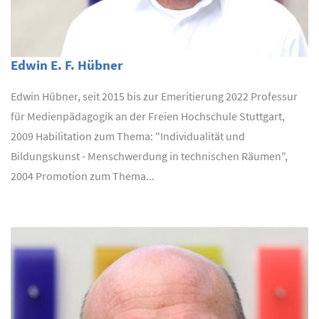
Edwin E. F. Hübner
Edwin Hübner, seit 2015 bis zur Emeritierung 2022 Professur
für Medienpädagogik an der Freien Hochschule Stuttgart,
2009 Habilitation zum Thema: "Individualität und
Bildungskunst - Menschwerdung in technischen Räumen",
2004 Promotion zum Thema...