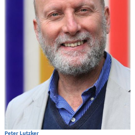
Peter Lutzker