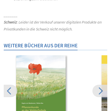
_______
Schweiz
: Leider ist der Verkauf unserer digitalen Produkte an
Privatkunden in die Schweiz nicht möglich.
WEITERE BÜCHER AUS DER REIHE