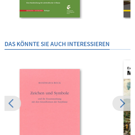
DAS KÖNNTE SIE AUCH INTERESSIEREN