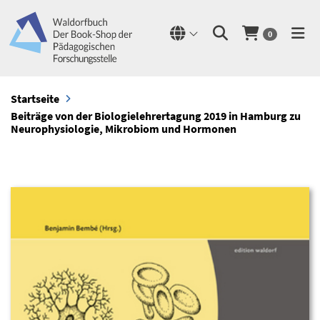
0
Startseite
Beiträge von der Biologielehrertagung 2019 in Hamburg zu
Neurophysiologie, Mikrobiom und Hormonen