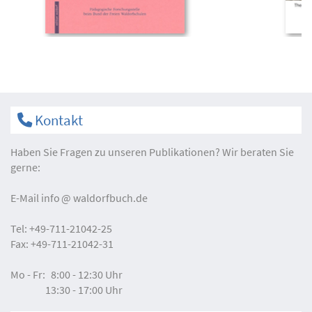
Kontakt
Haben Sie Fragen zu unseren Publikationen? Wir beraten Sie
gerne:
E-Mail
info
waldorfbuch.de
Tel:
+49-711-21042-25
Fax:
+49-711-21042-31
Mo - Fr:
8:00 - 12:30 Uhr
13:30 - 17:00 Uhr