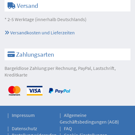
Versand
* 2-5 Werktage (innerhalb Deutschlands)
Versandkosten und Lieferzeiten
Zahlungsarten
Bargeldlose Zahlung:per Rechnung, PayPal, Lastschrift,
Kreditkarte
Impressum
Allgemeine
Geschäftsbedingungen (AGB)
Datenschutz
FAQ