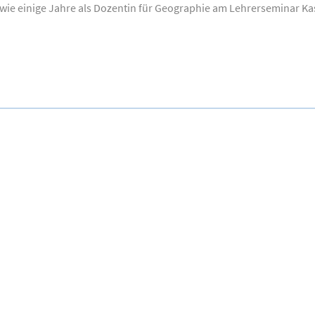
ie einige Jahre als Dozentin für Geographie am Lehrerseminar Kasse