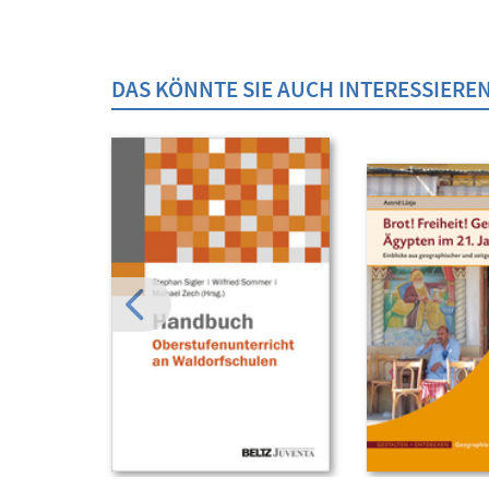
DAS KÖNNTE SIE AUCH INTERESSIERE