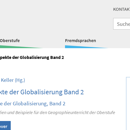
KONTAK
Oberstufe
Fremdsprachen
pekte der Globalisierung Band 2
 Keller
(Hg.)
te der Globalisierung Band 2
e der Globalisierung, Band 2
ien und Beispiele für den Geographieunterricht der Oberstufe
over