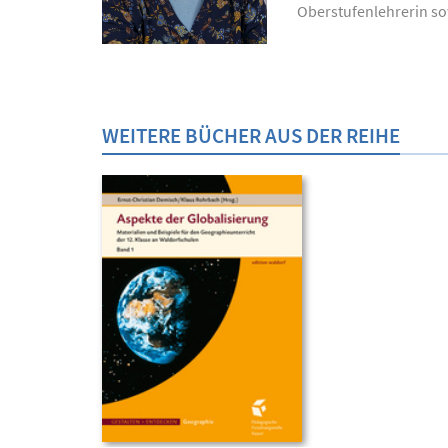
Oberstufenlehrerin sow
WEITERE BÜCHER AUS DER REIHE