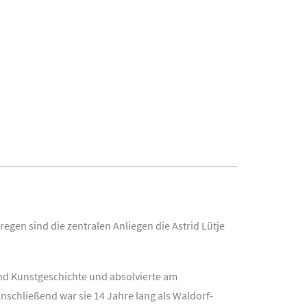
egen sind die zentralen Anliegen die Astrid Lütje
 und Kunstgeschichte und absolvierte am
nschließend war sie 14 Jahre lang als Waldorf-