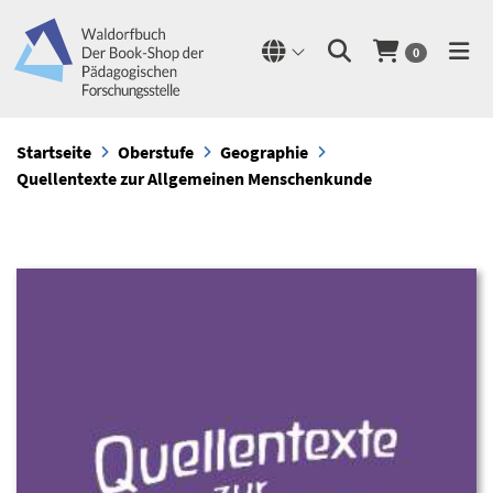
0
Startseite
Oberstufe
Geographie
Quellentexte zur Allgemeinen Menschenkunde