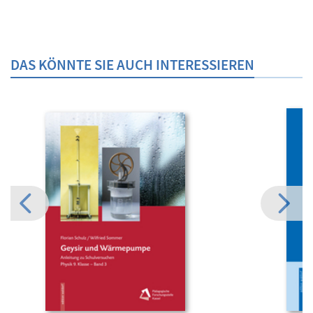
DAS KÖNNTE SIE AUCH INTERESSIEREN