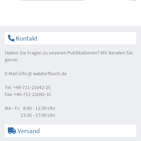
Kontakt
Haben Sie Fragen zu unseren Publikationen? Wir beraten Sie
gerne:
E-Mail
info
waldorfbuch.de
Tel:
+49-711-21042-25
Fax:
+49-711-21042-31
Mo - Fr:
8:00 - 12:30 Uhr
13:30 - 17:00 Uhr
Versand