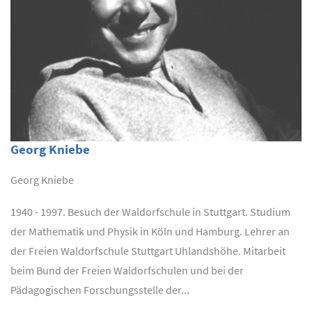
Georg Kniebe
Georg Kniebe
1940 - 1997. Besuch der Waldorfschule in Stuttgart. Studium
der Mathematik und Physik in Köln und Hamburg. Lehrer an
der Freien Waldorfschule Stuttgart Uhlandshöhe. Mitarbeit
beim Bund der Freien Waldorfschulen und bei der
Pädagogischen Forschungsstelle der...