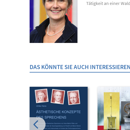
Tätigkeit an einer Wal
DAS KÖNNTE SIE AUCH INTERESSIERE