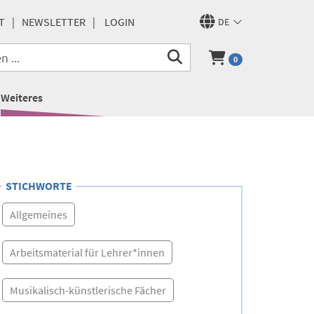
T
NEWSLETTER
LOGIN
DE
0
Weiteres
STICHWORTE
Allgemeines
Arbeitsmaterial für Lehrer*innen
Musikalisch-künstlerische Fächer