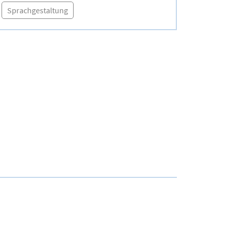
Sprachgestaltung