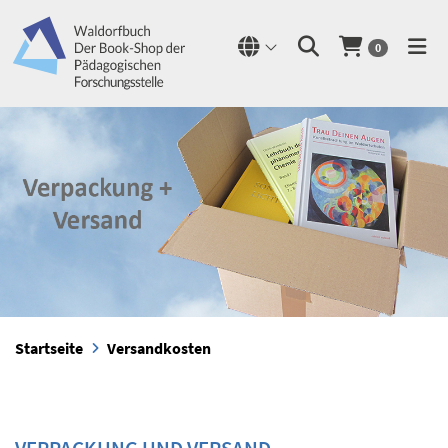
0
Startseite
Versandkosten