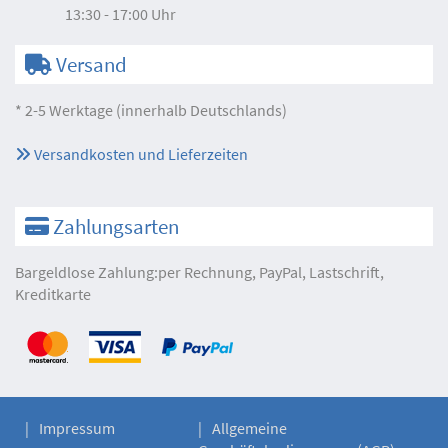
13:30 - 17:00 Uhr
Versand
* 2-5 Werktage (innerhalb Deutschlands)
Versandkosten und Lieferzeiten
Zahlungsarten
Bargeldlose Zahlung:per Rechnung, PayPal, Lastschrift,
Kreditkarte
Impressum
Allgemeine