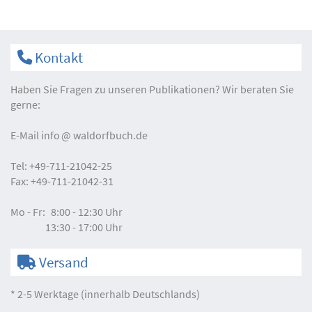
Kontakt
Haben Sie Fragen zu unseren Publikationen? Wir beraten Sie
gerne:
E-Mail
info
waldorfbuch.de
Tel:
+49-711-21042-25
Fax:
+49-711-21042-31
Mo - Fr:
8:00 - 12:30 Uhr
13:30 - 17:00 Uhr
Versand
* 2-5 Werktage (innerhalb Deutschlands)