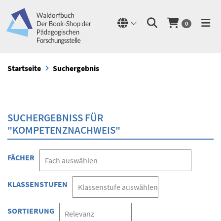
0
Startseite
Suchergebnis
SUCHERGEBNISS FÜR
"KOMPETENZNACHWEIS"
FÄCHER
KLASSENSTUFEN
SORTIERUNG