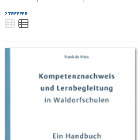
2 TREFFER