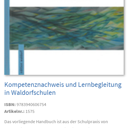
Kompetenznachweis und Lernbegleitung
in Waldorfschulen
ISBN:
9783940606754
Artikelnr.:
1575
Das vorliegende Handbuch ist aus der Schulpraxis von