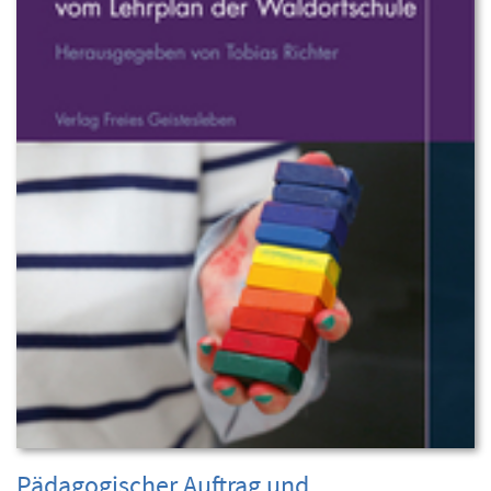
Pädagogischer Auftrag und