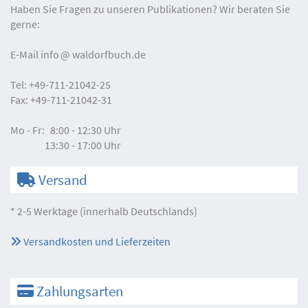
Haben Sie Fragen zu unseren Publikationen? Wir beraten Sie
gerne:
E-Mail
info
waldorfbuch.de
Tel:
+49-711-21042-25
Fax:
+49-711-21042-31
Mo - Fr:
8:00 - 12:30 Uhr
13:30 - 17:00 Uhr
Versand
* 2-5 Werktage (innerhalb Deutschlands)
Versandkosten und Lieferzeiten
Zahlungsarten