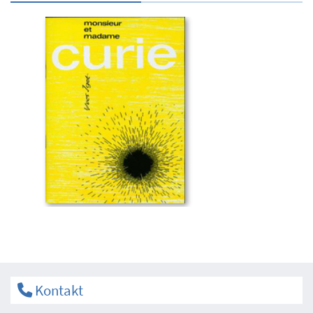
Kontakt