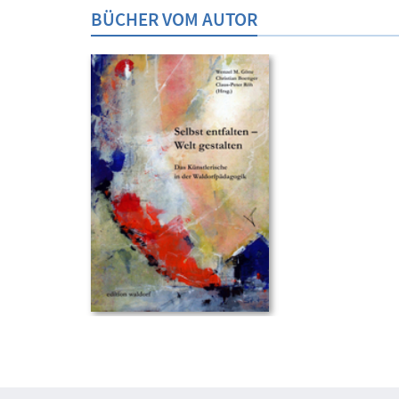
BÜCHER VOM AUTOR