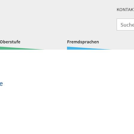
KONTAK
Oberstufe
Fremdsprachen
e