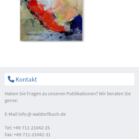
Kontakt
Haben Sie Fragen zu unseren Publikationen? Wir beraten Sie
gerne:
E-Mail
info
waldorfbuch.de
Tel:
+49-711-21042-25
Fax:
+49-711-21042-31