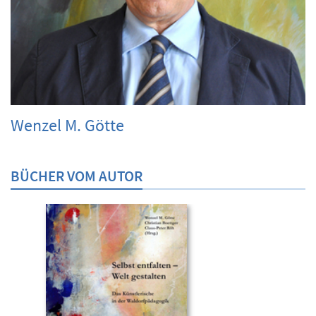
Wenzel M. Götte
BÜCHER VOM AUTOR