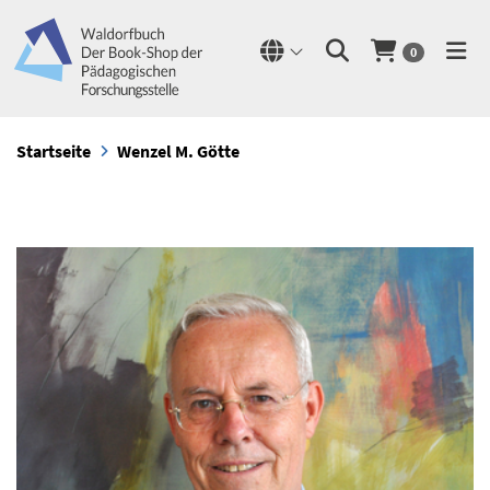
0
Startseite
Wenzel M. Götte