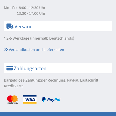
Mo - Fr:
8:00 - 12:30 Uhr
13:30 - 17:00 Uhr
Versand
* 2-5 Werktage (innerhalb Deutschlands)
Versandkosten und Lieferzeiten
Zahlungsarten
Bargeldlose Zahlung:per Rechnung, PayPal, Lastschrift,
Kreditkarte