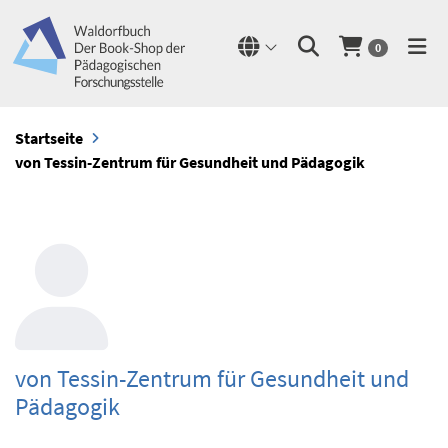
0
Startseite
von Tessin-Zentrum für Gesundheit und Pädagogik
von Tessin-Zentrum für Gesundheit und
Pädagogik