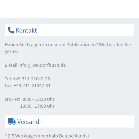
Kontakt
Haben Sie Fragen zu unseren Publikationen? Wir beraten Sie
gerne:
E-Mail
info
waldorfbuch.de
Tel:
+49-711-21042-25
Fax:
+49-711-21042-31
Mo - Fr:
8:00 - 12:30 Uhr
13:30 - 17:00 Uhr
Versand
* 2-5 Werktage (innerhalb Deutschlands)