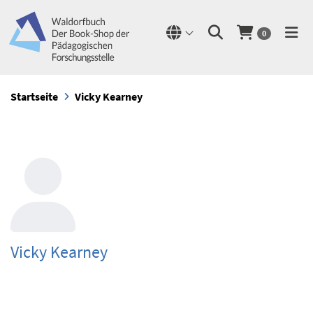
0
Startseite
Vicky Kearney
Vicky Kearney