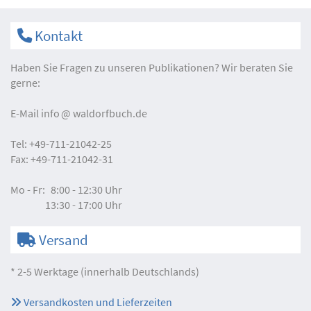
Kontakt
Haben Sie Fragen zu unseren Publikationen? Wir beraten Sie
gerne:
E-Mail
info
waldorfbuch.de
Tel:
+49-711-21042-25
Fax:
+49-711-21042-31
Mo - Fr:
8:00 - 12:30 Uhr
13:30 - 17:00 Uhr
Versand
* 2-5 Werktage (innerhalb Deutschlands)
Versandkosten und Lieferzeiten